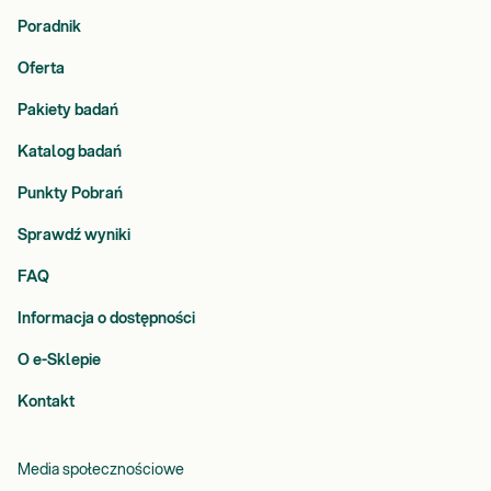
Poradnik
Oferta
Pakiety badań
Katalog badań
Punkty Pobrań
Sprawdź wyniki
FAQ
Informacja o dostępności
O e-Sklepie
Kontakt
Media społecznościowe