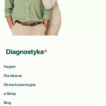
Pacjent
Dla lekarza
Strona korporacyjna
e-Sklep
Blog