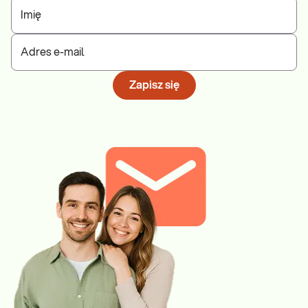
Imię
Adres e-mail
Zapisz się