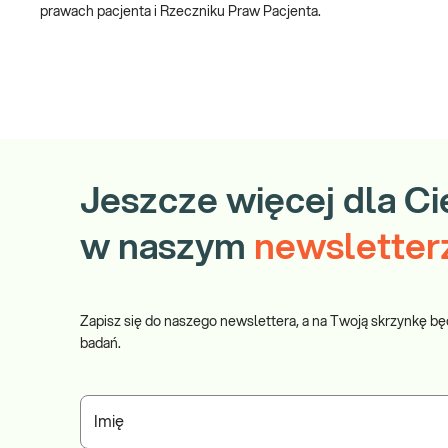
prawach pacjenta i Rzeczniku Praw Pacjenta.
Jeszcze więcej dla Ci
w naszym
newsletter
Zapisz się do naszego newslettera, a na Twoją skrzynkę bę
badań.
Imię