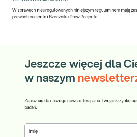
W sprawach nieuregulowanych niniejszym regulaminem mają zastos
prawach pacjenta i Rzeczniku Praw Pacjenta.
Jeszcze więcej dla Ci
w naszym
newsletter
Zapisz się do naszego newslettera, a na Twoją skrzynkę bę
badań.
Imię