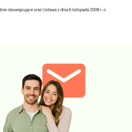
e obowiązujące oraz Ustawa z dnia 6 listopada 2008 r. o