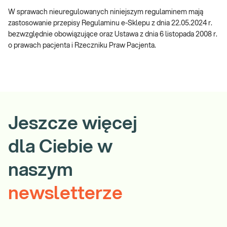
W sprawach nieuregulowanych niniejszym regulaminem mają
zastosowanie przepisy Regulaminu e-Sklepu z dnia 22.05.2024 r.
bezwzględnie obowiązujące oraz Ustawa z dnia 6 listopada 2008 r.
o prawach pacjenta i Rzeczniku Praw Pacjenta.
Jeszcze więcej
dla Ciebie w
naszym
newsletterze