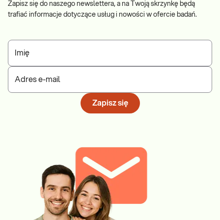
Zapisz się do naszego newslettera, a na Twoją skrzynkę będą
trafiać informacje dotyczące usług i nowości w ofercie badań.
Imię
Adres e-mail
Zapisz się