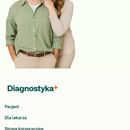
Pacjent
Dla lekarza
Strona korporacyjna