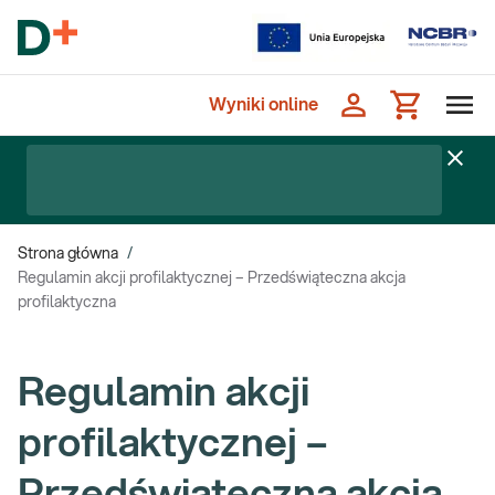
Wyniki online
Strona główna
/
Regulamin akcji profilaktycznej – Przedświąteczna akcja
profilaktyczna
Regulamin akcji
profilaktycznej –