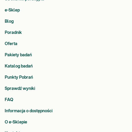
e-Sklep
Blog
Poradnik
Oferta
Pakiety badań
Katalog badań
Punkty Pobrań
Sprawdź wyniki
FAQ
Informacja o dostępności
O e-Sklepie