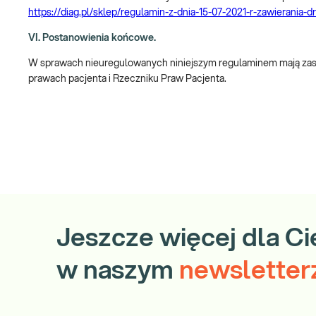
https://diag.pl/sklep/regulamin-z-dnia-15-07-2021-r-zawierani
VI. Postanowienia końcowe.
W sprawach nieuregulowanych niniejszym regulaminem mają zastos
prawach pacjenta i Rzeczniku Praw Pacjenta.
Jeszcze więcej dla Ci
w naszym
newsletter