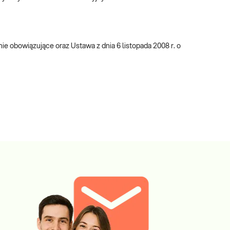
 obowiązujące oraz Ustawa z dnia 6 listopada 2008 r. o