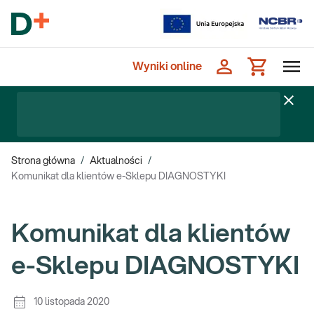
Wyniki online
Strona główna
/
Aktualności
/
Komunikat dla klientów e-Sklepu DIAGNOSTYKI
Komunikat dla klientów
e-Sklepu DIAGNOSTYKI
10 listopada 2020