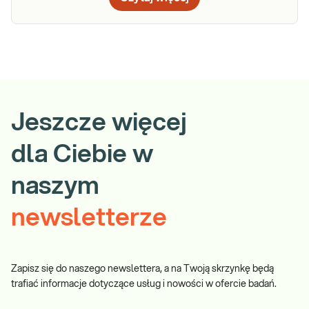
Jeszcze więcej
dla Ciebie w
naszym
newsletterze
Zapisz się do naszego newslettera, a na Twoją skrzynkę będą
trafiać informacje dotyczące usług i nowości w ofercie badań.