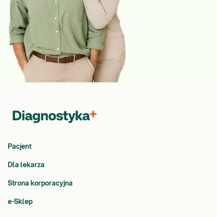
Pacjent
Dla lekarza
Strona korporacyjna
e-Sklep