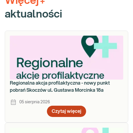
Więcej
+
aktualności
Regionalna akcja profilaktyczna - nowy punkt
pobrań Skoczów ul. Gustawa Morcinka 18a
05 sierpnia 2026
Czytaj więcej