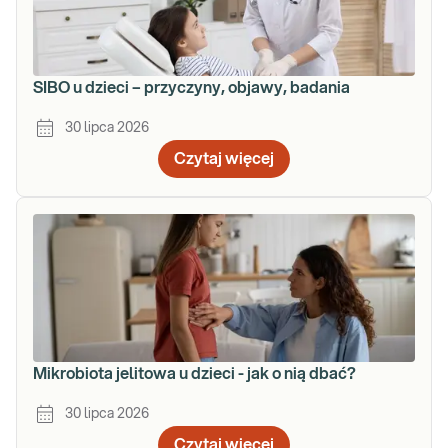
SIBO u dzieci – przyczyny, objawy, badania
30 lipca 2026
Czytaj więcej
Mikrobiota jelitowa u dzieci - jak o nią dbać?
30 lipca 2026
Czytaj więcej