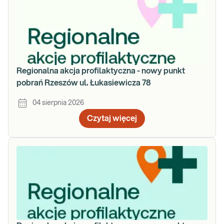
Regionalna akcja profilaktyczna - nowy punkt
pobrań Rzeszów ul. Łukasiewicza 78
04 sierpnia 2026
Czytaj więcej