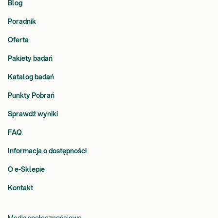
Blog
Poradnik
Oferta
Pakiety badań
Katalog badań
Punkty Pobrań
Sprawdź wyniki
FAQ
Informacja o dostępności
O e-Sklepie
Kontakt