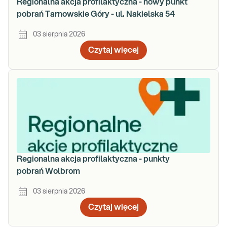
Regionalna akcja profilaktyczna - nowy punkt
pobrań Tarnowskie Góry - ul. Nakielska 54
03 sierpnia 2026
Czytaj więcej
Regionalna akcja profilaktyczna - punkty
pobrań Wolbrom
03 sierpnia 2026
Czytaj więcej