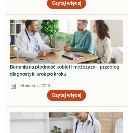
Czytaj więcej
Badania na płodność kobiet i mężczyzn – przebieg
diagnostyki krok po kroku
04 sierpnia 2026
Czytaj więcej