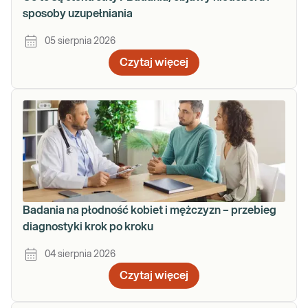
sposoby uzupełniania
05 sierpnia 2026
Czytaj więcej
Badania na płodność kobiet i mężczyzn – przebieg
diagnostyki krok po kroku
04 sierpnia 2026
Czytaj więcej