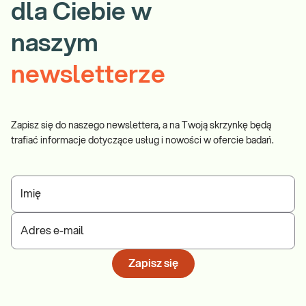
dla Ciebie w
naszym
newsletterze
Zapisz się do naszego newslettera, a na Twoją skrzynkę będą
trafiać informacje dotyczące usług i nowości w ofercie badań.
Imię
Adres e-mail
Zapisz się