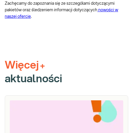
Zachęcamy do zapoznania się ze szczegółami dotyczącymi
pakietów oraz śledzeniem informacji dotyczących
nowości w
naszej ofercie
.
Więcej
+
aktualności