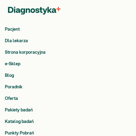
Pacjent
Dla lekarza
Strona korporacyjna
e-Sklep
Blog
Poradnik
Oferta
Pakiety badań
Katalog badań
Punkty Pobrań