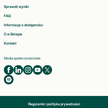
Sprawdź wyniki
FAQ
Informacja o dostępności
O e-Sklepie
Kontakt
Media społecznościowe
Regulamin i polityka prywatności