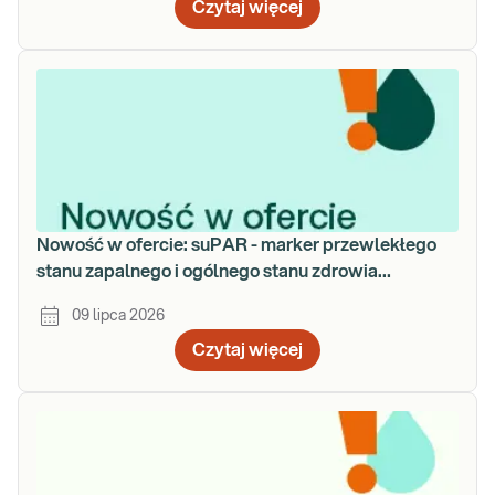
Czytaj więcej
Nowość w ofercie: suPAR - marker przewlekłego
stanu zapalnego i ogólnego stanu zdrowia
organizmu
09 lipca 2026
Czytaj więcej