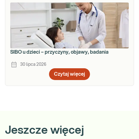
SIBO u dzieci – przyczyny, objawy, badania
30 lipca 2026
Czytaj więcej
Jeszcze więcej