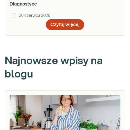
Diagnostyce
26 czerwca 2026
Czytaj więcej
Najnowsze wpisy na
blogu