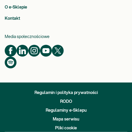
O e-Sklepie
Kontakt
Media społecznościowe
Regulamin i polityka prywatności
RODO
Regulaminy e-Sklepu
Mapa serwisu
Pliki cookie