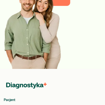
Pacjent