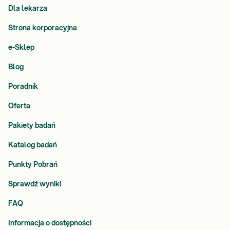
Dla lekarza
Strona korporacyjna
e-Sklep
Blog
Poradnik
Oferta
Pakiety badań
Katalog badań
Punkty Pobrań
Sprawdź wyniki
FAQ
Informacja o dostępności