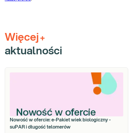
Więcej
+
aktualności
Nowość w ofercie: e-Pakiet wiek biologiczny -
suPAR i długość telomerów