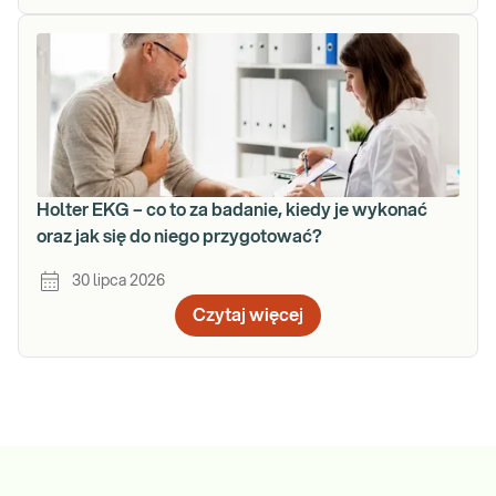
Holter EKG – co to za badanie, kiedy je wykonać
oraz jak się do niego przygotować?
30 lipca 2026
Czytaj więcej