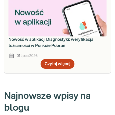
Nowość w aplikacji Diagnostyki: weryfikacja
tożsamości w Punkcie Pobrań
01 lipca 2026
Czytaj więcej
Najnowsze wpisy na
blogu