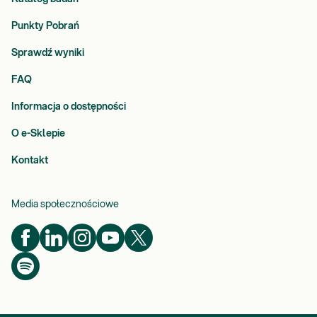
Punkty Pobrań
Sprawdź wyniki
FAQ
Informacja o dostępności
O e-Sklepie
Kontakt
Media społecznościowe