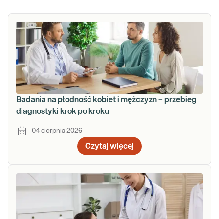
Badania na płodność kobiet i mężczyzn – przebieg
diagnostyki krok po kroku
04 sierpnia 2026
Czytaj więcej