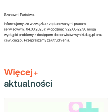
Szanowni Państwo,
informujemy, że w związku z zaplanowanymi pracami
serwisowymi, 04.03.2025 r. w godzinach 22:00-22:30 mogą
wystąpić problemy z dostępem do serwisów wyniki.diag.pl oraz
cswl.diag.pl. Przepraszamy za utrudnienia.
Więcej
+
aktualności