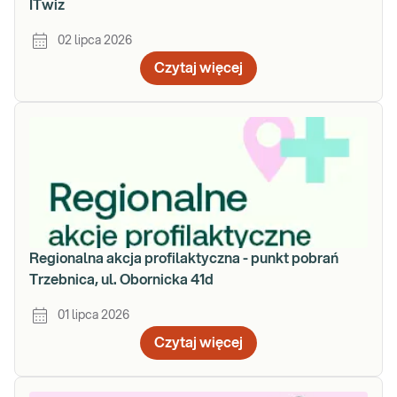
ITwiz
02 lipca 2026
Czytaj więcej
Regionalna akcja profilaktyczna - punkt pobrań
Trzebnica, ul. Obornicka 41d
01 lipca 2026
Czytaj więcej