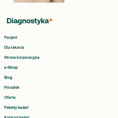
Pacjent
Dla lekarza
Strona korporacyjna
e-Sklep
Blog
Poradnik
Oferta
Pakiety badań
Katalog badań