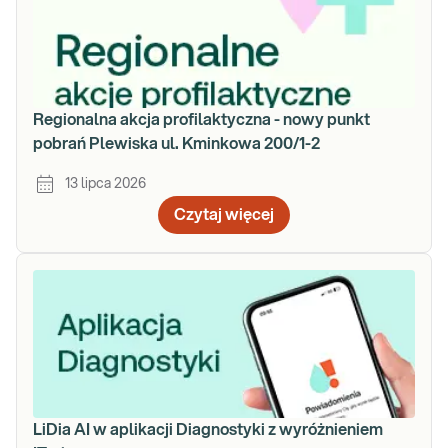
Regionalna akcja profilaktyczna - nowy punkt
pobrań Plewiska ul. Kminkowa 200/1-2
13 lipca 2026
Czytaj więcej
LiDia AI w aplikacji Diagnostyki z wyróżnieniem