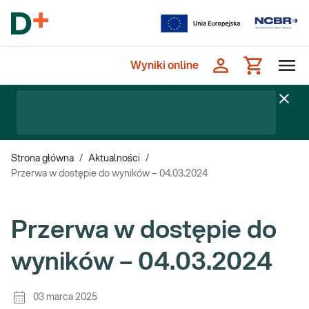
Wyniki online
Strona główna
/
Aktualności
/
Przerwa w dostępie do wyników – 04.03.2024
Przerwa w dostępie do
wyników – 04.03.2024
03 marca 2025