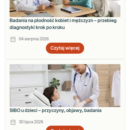
Badania na płodność kobiet i mężczyzn – przebieg
diagnostyki krok po kroku
04 sierpnia 2026
Czytaj więcej
SIBO u dzieci – przyczyny, objawy, badania
30 lipca 2026