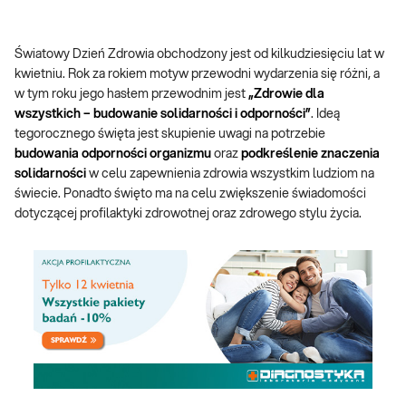
Światowy Dzień Zdrowia obchodzony jest od kilkudziesięciu lat w
kwietniu. Rok za rokiem motyw przewodni wydarzenia się różni, a
w tym roku jego hasłem przewodnim jest
„Zdrowie dla
wszystkich – budowanie solidarności i odporności”
. Ideą
tegorocznego święta jest skupienie uwagi na potrzebie
budowania odporności organizmu
oraz
podkreślenie znaczenia
solidarności
w celu zapewnienia zdrowia wszystkim ludziom na
świecie. Ponadto święto ma na celu zwiększenie świadomości
dotyczącej profilaktyki zdrowotnej oraz zdrowego stylu życia.