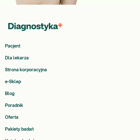
Pacjent
Dla lekarza
Strona korporacyjna
e-Sklep
Blog
Poradnik
Oferta
Pakiety badań