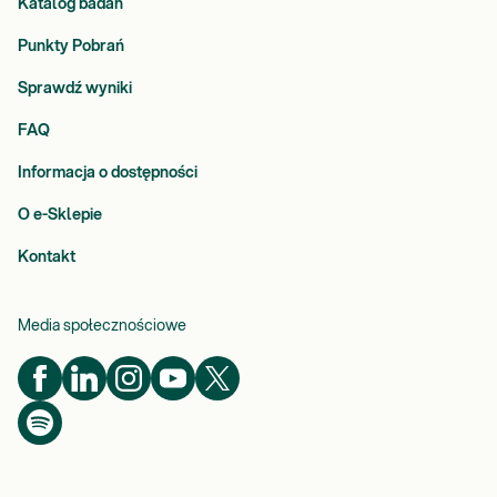
Katalog badań
Punkty Pobrań
Sprawdź wyniki
FAQ
Informacja o dostępności
O e-Sklepie
Kontakt
Media społecznościowe