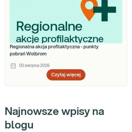
Regionalna akcja profilaktyczna - punkty
pobrań Wolbrom
03 sierpnia 2026
Czytaj więcej
Najnowsze wpisy na
blogu