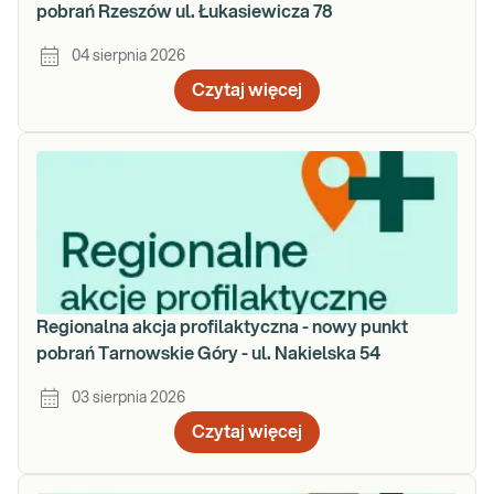
pobrań Rzeszów ul. Łukasiewicza 78
04 sierpnia 2026
Czytaj więcej
Regionalna akcja profilaktyczna - nowy punkt
pobrań Tarnowskie Góry - ul. Nakielska 54
03 sierpnia 2026
Czytaj więcej