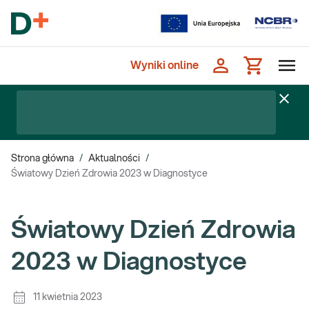
Wyniki online
Strona główna
/
Aktualności
/
Światowy Dzień Zdrowia 2023 w Diagnostyce
Światowy Dzień Zdrowia
2023 w Diagnostyce
11 kwietnia 2023