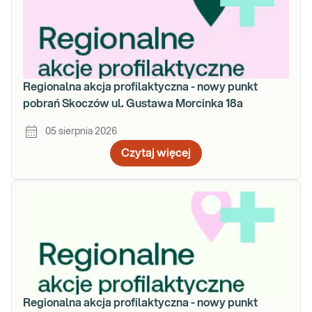
Regionalna akcja profilaktyczna - nowy punkt
pobrań Skoczów ul. Gustawa Morcinka 18a
05 sierpnia 2026
Czytaj więcej
Regionalna akcja profilaktyczna - nowy punkt