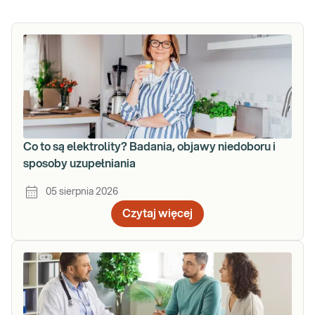
Co to są elektrolity? Badania, objawy niedoboru i
sposoby uzupełniania
05 sierpnia 2026
Czytaj więcej