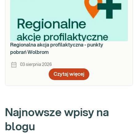
Regionalna akcja profilaktyczna - punkty
pobrań Wolbrom
03 sierpnia 2026
Czytaj więcej
Najnowsze wpisy na
blogu