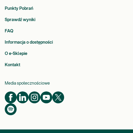
Punkty Pobrań
Sprawdź wyniki
FAQ
Informacja o dostępności
O e-Sklepie
Kontakt
Media społecznościowe