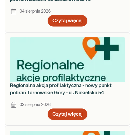
04 sierpnia 2026
Czytaj więcej
Regionalna akcja profilaktyczna - nowy punkt
pobrań Tarnowskie Góry - ul. Nakielska 54
03 sierpnia 2026
Czytaj więcej