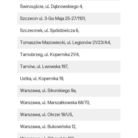
Świnoujście, ul. Dąbrowskiego 4,
Szczecin ul. 3-Go Maja 25-27/1101,
Szczecinek, ul. Spółdzielcza 6,
Tomaszów Mazowiecki, ul. Legionów 21/23/A4,
Tarnobrzeg, ul. Kopernika 21/4,
Tarnów, ul. Lwowska 197,
Ustka, ul. Kopernika 19,
Warszawa, ul. Sikorskiego 9a,
Warszawa, ul. Marszałkowska 68/70,
Warszawa, ul. Okrzei 18/U5,
Warszawa, ul. Bukowińska 12,