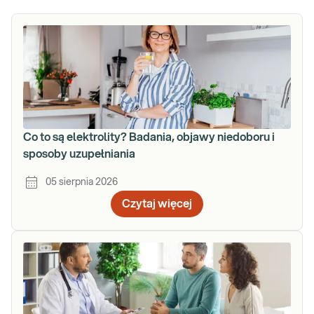
Co to są elektrolity? Badania, objawy niedoboru i
sposoby uzupełniania
05 sierpnia 2026
Czytaj więcej