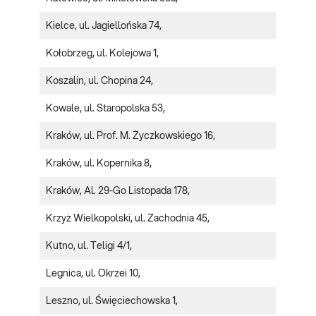
Kielce, ul. Jagiellońska 74,
Kołobrzeg, ul. Kolejowa 1,
Koszalin, ul. Chopina 24,
Kowale, ul. Staropolska 53,
Kraków, ul. Prof. M. Życzkowskiego 16,
Kraków, ul. Kopernika 8,
Kraków, Al. 29-Go Listopada 178,
Krzyż Wielkopolski, ul. Zachodnia 45,
Kutno, ul. Teligi 4/1,
Legnica, ul. Okrzei 10,
Leszno, ul. Święciechowska 1,