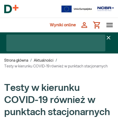
Wyniki online
Strona główna
/
Aktualności
/
Testy w kierunku COVID-19 również w punktach stacjonarnych
Testy w kierunku
COVID-19 również w
punktach stacjonarnych