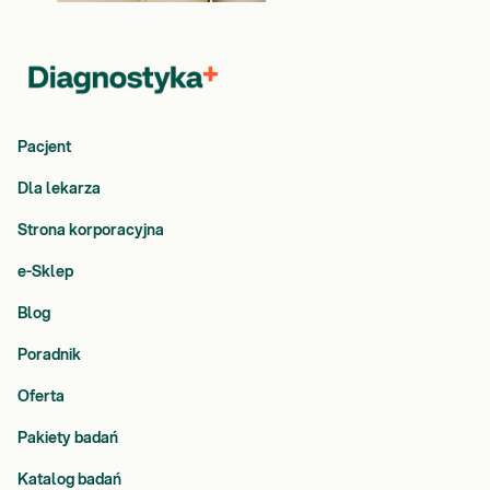
Pacjent
Dla lekarza
Strona korporacyjna
e-Sklep
Blog
Poradnik
Oferta
Pakiety badań
Katalog badań