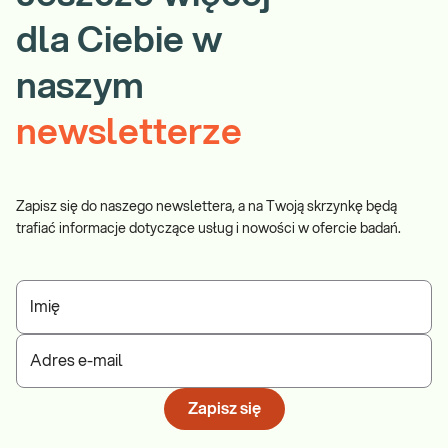
dla Ciebie w
naszym
newsletterze
Zapisz się do naszego newslettera, a na Twoją skrzynkę będą
trafiać informacje dotyczące usług i nowości w ofercie badań.
Imię
Adres e-mail
Zapisz się