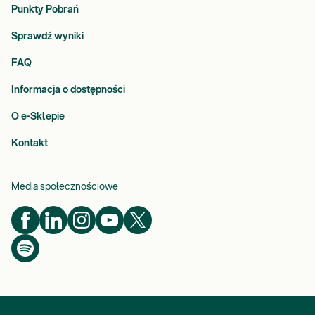
Punkty Pobrań
Sprawdź wyniki
FAQ
Informacja o dostępności
O e-Sklepie
Kontakt
Media społecznościowe