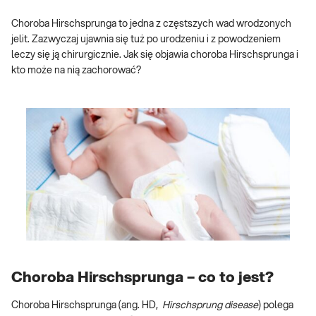
Choroba Hirschsprunga to jedna z częstszych wad wrodzonych
jelit. Zazwyczaj ujawnia się tuż po urodzeniu i z powodzeniem
leczy się ją chirurgicznie. Jak się objawia choroba Hirschsprunga i
kto może na nią zachorować?
Choroba Hirschsprunga – co to jest?
Choroba Hirschsprunga (ang. HD,
Hirschsprung disease
) polega