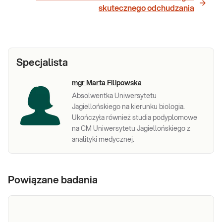
skutecznego odchudzania
Specjalista
mgr Marta Filipowska
Absolwentka Uniwersytetu
Jagiellońskiego na kierunku biologia.
Ukończyła również studia podyplomowe
na CM Uniwersytetu Jagiellońskiego z
analityki medycznej.
Powiązane badania