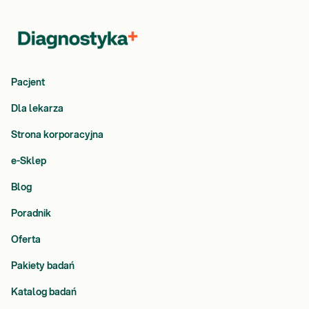
Pacjent
Dla lekarza
Strona korporacyjna
e-Sklep
Blog
Poradnik
Oferta
Pakiety badań
Katalog badań