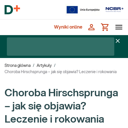
Wyniki online
Strona główna
/
Artykuły
/
Choroba Hirschsprunga – jak się objawia? Leczenie i rokowania
Choroba Hirschsprunga
– jak się objawia?
Leczenie i rokowania