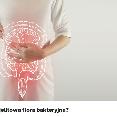
jelitowa flora bakteryjna?