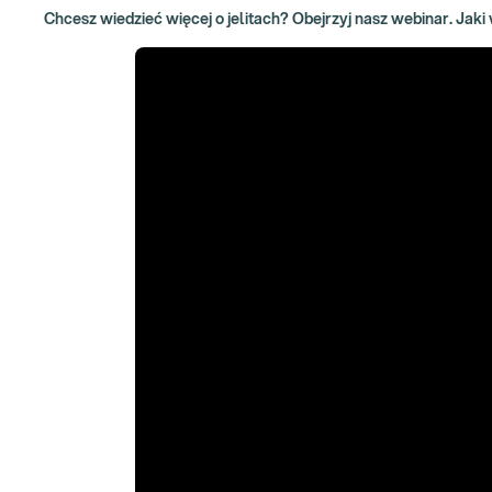
Chcesz wiedzieć więcej o jelitach? Obejrzyj nasz webinar. Jaki 