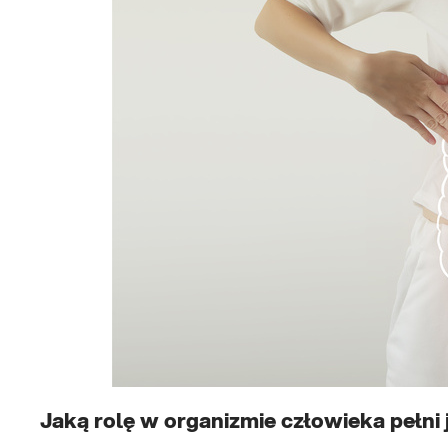
Jaką rolę w organizmie człowieka pełni 