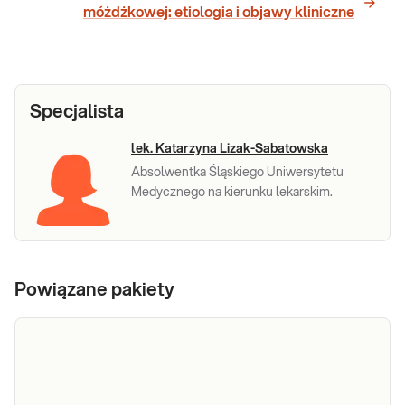
móżdżkowej: etiologia i objawy kliniczne
Specjalista
lek. Katarzyna Lizak-Sabatowska
Absolwentka Śląskiego Uniwersytetu
Medycznego na kierunku lekarskim.
Powiązane pakiety