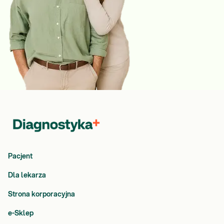
Pacjent
Dla lekarza
Strona korporacyjna
e-Sklep