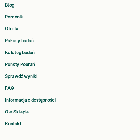
Blog
Poradnik
Oferta
Pakiety badań
Katalog badań
Punkty Pobrań
Sprawdź wyniki
FAQ
Informacja o dostępności
O e-Sklepie
Kontakt