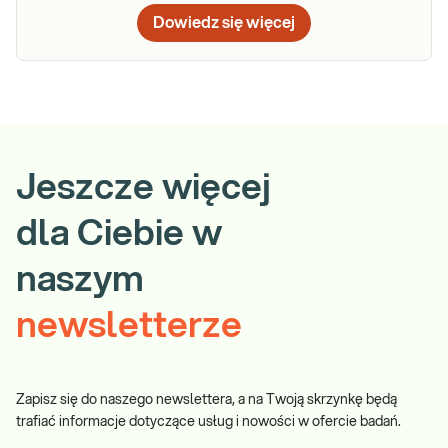
Dowiedz się więcej
Jeszcze więcej
dla Ciebie w
naszym
newsletterze
Zapisz się do naszego newslettera, a na Twoją skrzynkę będą
trafiać informacje dotyczące usług i nowości w ofercie badań.