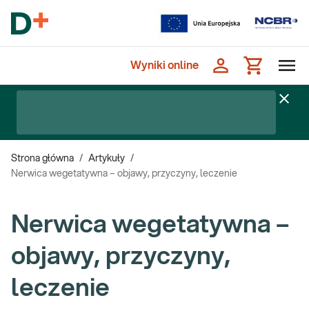
Wyniki online
Strona główna
/
Artykuły
/
Nerwica wegetatywna – objawy, przyczyny, leczenie
Nerwica wegetatywna –
objawy, przyczyny,
leczenie