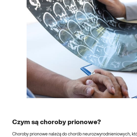
Czym są choroby prionowe?
Choroby prionowe należą do chorób neurozwyrodnieniowych, któ