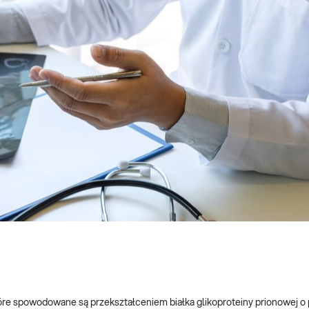
re spowodowane są przekształceniem białka glikoproteiny prionowej o