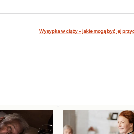
Wysypka w ciąży – jakie mogą być jej prz