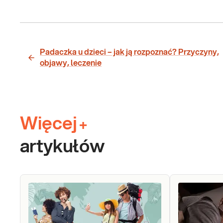
Padaczka u dzieci – jak ją rozpoznać? Przyczyny,
objawy, leczenie
Więcej
+
artykułów