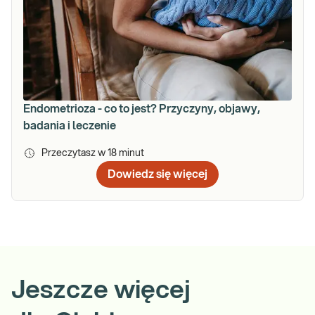
Endometrioza - co to jest? Przyczyny, objawy,
badania i leczenie
Przeczytasz w
18
minut
Dowiedz się więcej
Jeszcze więcej