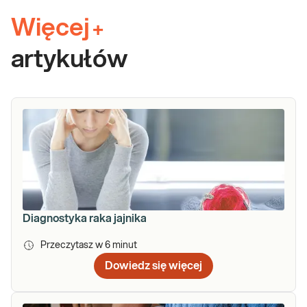
Więcej
+
artykułów
Diagnostyka raka jajnika
Przeczytasz w
6
minut
Dowiedz się więcej