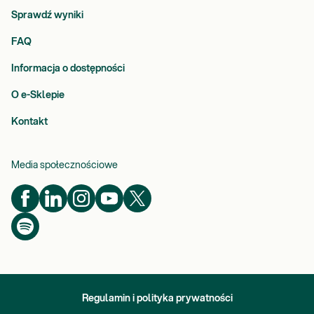
Sprawdź wyniki
FAQ
Informacja o dostępności
O e-Sklepie
Kontakt
Media społecznościowe
Regulamin i polityka prywatności