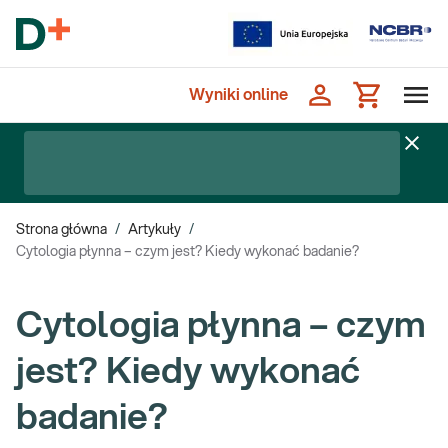
Wyniki online
Strona główna
/
Artykuły
/
Cytologia płynna – czym jest? Kiedy wykonać badanie?
Cytologia płynna – czym
jest? Kiedy wykonać
badanie?