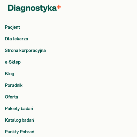
Pacjent
Dla lekarza
Strona korporacyjna
e-Sklep
Blog
Poradnik
Oferta
Pakiety badań
Katalog badań
Punkty Pobrań