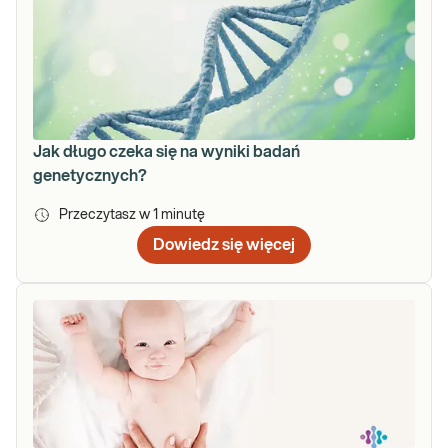
Jak długo czeka się na wyniki badań
genetycznych?
Przeczytasz w
1
minutę
Dowiedz się więcej