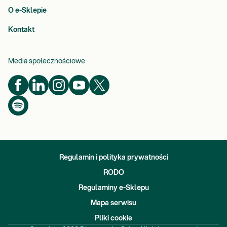
O e-Sklepie
Kontakt
Media społecznościowe
Regulamin i polityka prywatności
RODO
Regulaminy e-Sklepu
Mapa serwisu
Pliki cookie