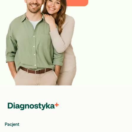
Pacjent