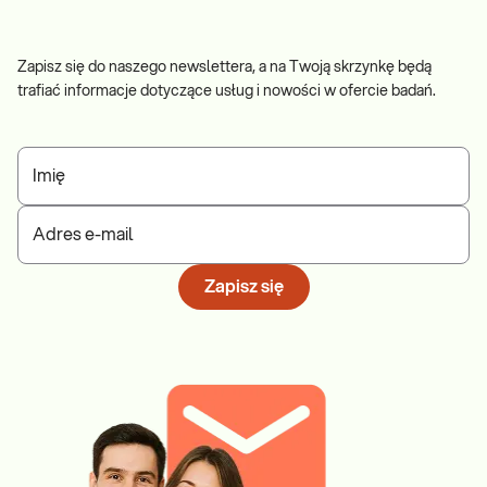
Zapisz się do naszego newslettera, a na Twoją skrzynkę będą
trafiać informacje dotyczące usług i nowości w ofercie badań.
Imię
Adres e-mail
Zapisz się