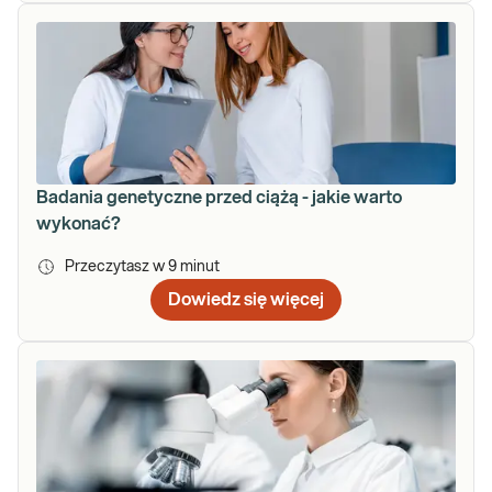
Badania genetyczne przed ciążą - jakie warto
wykonać?
Przeczytasz w
9
minut
Dowiedz się więcej