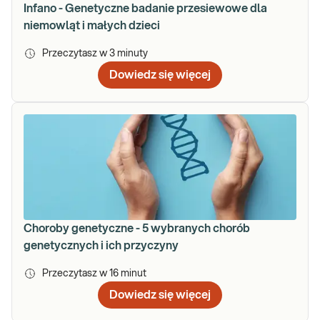
Infano - Genetyczne badanie przesiewowe dla
niemowląt i małych dzieci
Przeczytasz w
3
minuty
Dowiedz się więcej
Choroby genetyczne - 5 wybranych chorób
genetycznych i ich przyczyny
Przeczytasz w
16
minut
Dowiedz się więcej