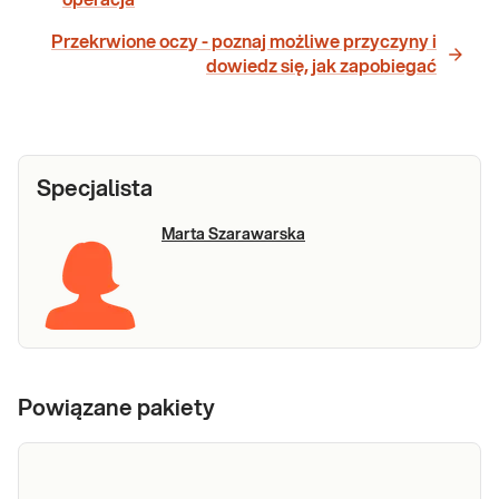
Przekrwione oczy - poznaj możliwe przyczyny i
dowiedz się, jak zapobiegać
Specjalista
Marta Szarawarska
Powiązane pakiety