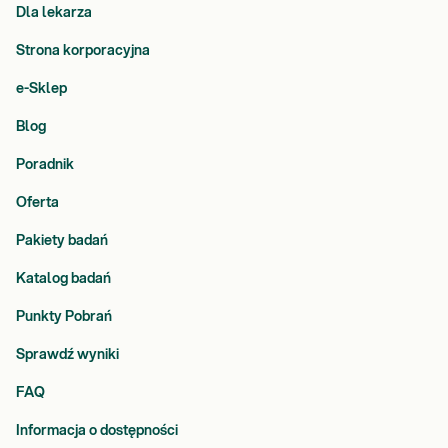
Dla lekarza
Strona korporacyjna
e-Sklep
Blog
Poradnik
Oferta
Pakiety badań
Katalog badań
Punkty Pobrań
Sprawdź wyniki
FAQ
Informacja o dostępności