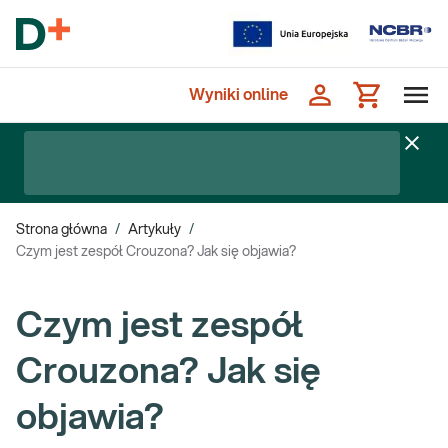
Wyniki online
Strona główna
/
Artykuły
/
Czym jest zespół Crouzona? Jak się objawia?
Czym jest zespół
Crouzona? Jak się
objawia?