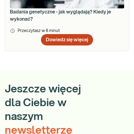
Badania genetyczne - jak wyglądają? Kiedy je
wykonać?
Przeczytasz w
8
minut
Dowiedz się więcej
Jeszcze więcej
dla Ciebie w
naszym
newsletterze