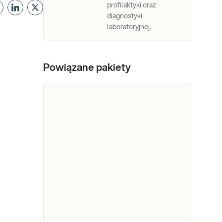
profilaktyki oraz
diagnostyki
laboratoryjnej.
Powiązane pakiety