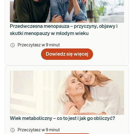
Przedwczesna menopauza – przyczyny, objawy i
skutki menopauzy w młodym wieku
Przeczytasz w
9
minut
Dowiedz się więcej
Wiek metaboliczny – co to jest i jak go obliczyć?
Przeczytasz w
9
minut