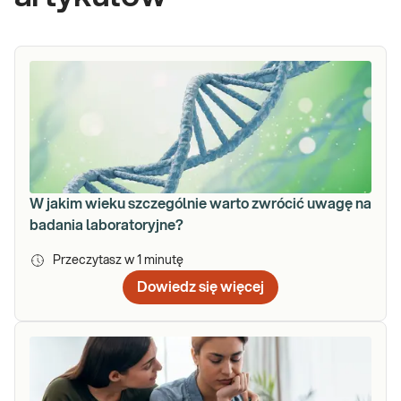
W jakim wieku szczególnie warto zwrócić uwagę na
badania laboratoryjne?
Przeczytasz w
1
minutę
Dowiedz się więcej