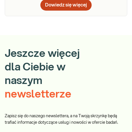
Dowiedz się więcej
Jeszcze więcej
dla Ciebie w
naszym
newsletterze
Zapisz się do naszego newslettera, a na Twoją skrzynkę będą
trafiać informacje dotyczące usług i nowości w ofercie badań.