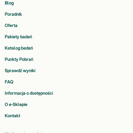
Blog
Poradnik
Oferta
Pakiety badań
Katalog badań
Punkty Pobrań
Sprawdź wyniki
FAQ
Informacja o dostępności
O e-Sklepie
Kontakt