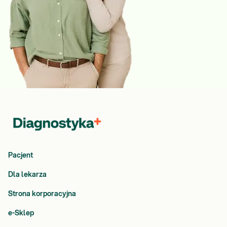
Pacjent
Dla lekarza
Strona korporacyjna
e-Sklep