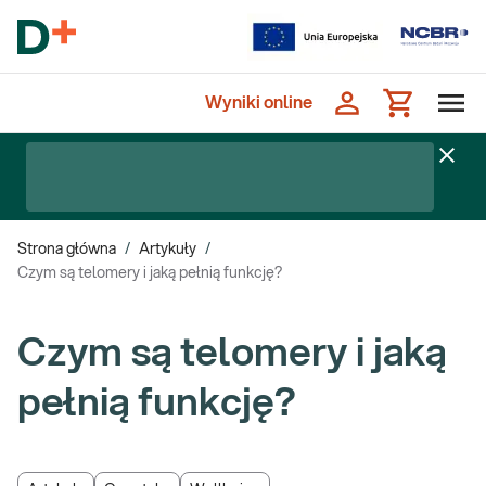
Wyniki online
Strona główna
/
Artykuły
/
Czym są telomery i jaką pełnią funkcję?
Czym są telomery i jaką
pełnią funkcję?