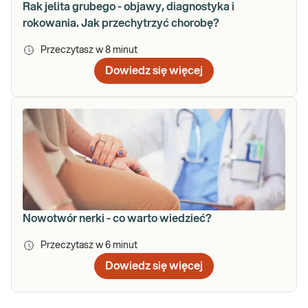
Rak jelita grubego - objawy, diagnostyka i
rokowania. Jak przechytrzyć chorobę?
Przeczytasz w
8
minut
Dowiedz się więcej
Nowotwór nerki - co warto wiedzieć?
Przeczytasz w
6
minut
Dowiedz się więcej