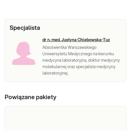
Specjalista
dr n. med. Justyna Chlebowska-Tuz
Absolwentka Warszawskiego
Uniwersytetu Medycznego na kierunku
medycyna laboratoryjna, doktor medycyny
molekularnej oraz specjalista medycyny
laboratoryjnej.
Powiązane pakiety