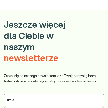
Jeszcze więcej
dla Ciebie w
naszym
newsletterze
Zapisz się do naszego newslettera, a na Twoją skrzynkę będą
trafiać informacje dotyczące usług i nowości w ofercie badań.
Imię