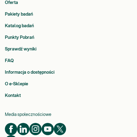
Oferta
Pakiety badań
Katalog badań
Punkty Pobrań
Sprawdź wyniki
FAQ
Informacja o dostępności
O e-Sklepie
Kontakt
Media społecznościowe