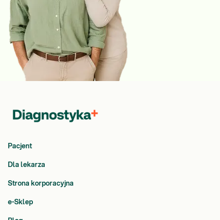
Pacjent
Dla lekarza
Strona korporacyjna
e-Sklep