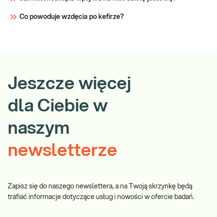
Co powoduje wzdęcia po kefirze?
Jeszcze więcej
dla Ciebie w
naszym
newsletterze
Zapisz się do naszego newslettera, a na Twoją skrzynkę będą
trafiać informacje dotyczące usług i nowości w ofercie badań.