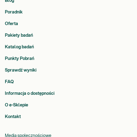
Blog
Poradnik
Oferta
Pakiety badań
Katalog badań
Punkty Pobrań
Sprawdź wyniki
FAQ
Informacja o dostępności
O e-Sklepie
Kontakt
Media społecznościowe