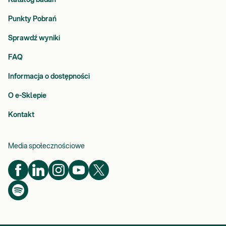
Katalog badań
Punkty Pobrań
Sprawdź wyniki
FAQ
Informacja o dostępności
O e-Sklepie
Kontakt
Media społecznościowe