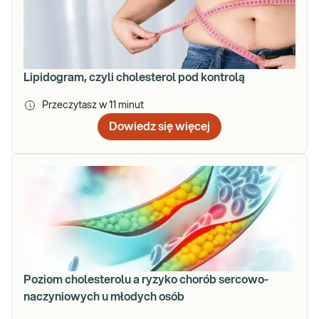
Lipidogram, czyli cholesterol pod kontrolą
Przeczytasz w
11
minut
Dowiedz się więcej
Poziom cholesterolu a ryzyko chorób sercowo-
naczyniowych u młodych osób