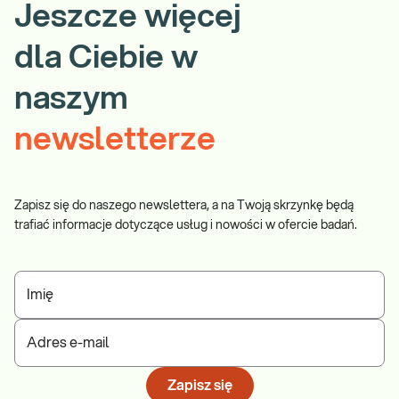
Jeszcze więcej
dla Ciebie w
naszym
newsletterze
Zapisz się do naszego newslettera, a na Twoją skrzynkę będą
trafiać informacje dotyczące usług i nowości w ofercie badań.
Imię
Adres e-mail
Zapisz się