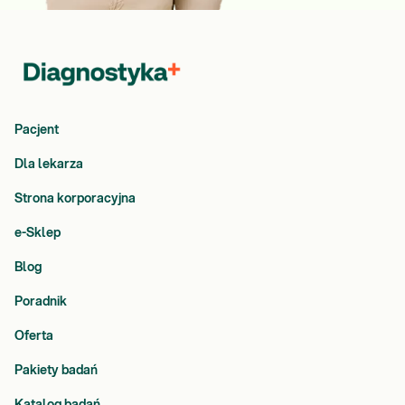
Pacjent
Dla lekarza
Strona korporacyjna
e-Sklep
Blog
Poradnik
Oferta
Pakiety badań