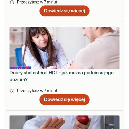
Przeczytasz w
7
minut
Dowiedz się więcej
Dobry cholesterol HDL - jak można podnieść jego
poziom?
Przeczytasz w
7
minut
Dowiedz się więcej