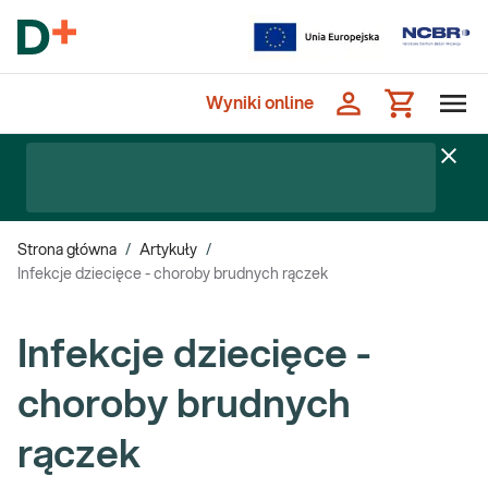
Wyniki online
Strona główna
/
Artykuły
/
Infekcje dziecięce - choroby brudnych rączek
Infekcje dziecięce -
choroby brudnych
rączek