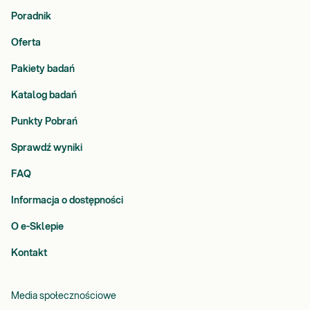
Poradnik
Oferta
Pakiety badań
Katalog badań
Punkty Pobrań
Sprawdź wyniki
FAQ
Informacja o dostępności
O e-Sklepie
Kontakt
Media społecznościowe