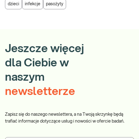
dzieci
infekcje
pasożyty
Jeszcze więcej
dla Ciebie w
naszym
newsletterze
Zapisz się do naszego newslettera, a na Twoją skrzynkę będą
trafiać informacje dotyczące usług i nowości w ofercie badań.