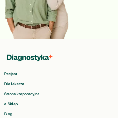
Pacjent
Dla lekarza
Strona korporacyjna
e-Sklep
Blog