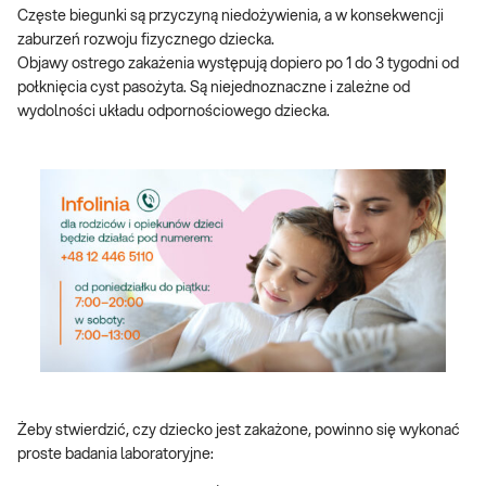
Częste biegunki są przyczyną niedożywienia, a w konsekwencji
zaburzeń rozwoju fizycznego dziecka.
Objawy ostrego zakażenia występują dopiero po 1 do 3 tygodni od
połknięcia cyst pasożyta. Są niejednoznaczne i zależne od
wydolności układu odpornościowego dziecka.
Żeby stwierdzić, czy dziecko jest zakażone, powinno się wykonać
proste badania laboratoryjne: