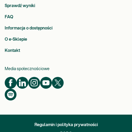
Sprawdź wyniki
FAQ
Informacja o dostępności
O e-Sklepie
Kontakt
Media społecznościowe
Regulamin i polityka prywatności