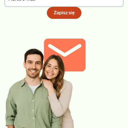
Zapisz się