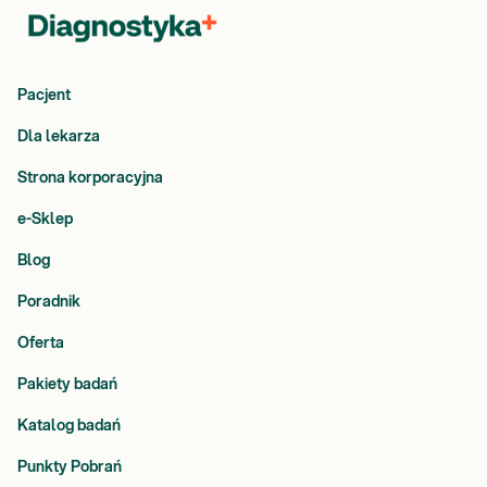
Pacjent
Dla lekarza
Strona korporacyjna
e-Sklep
Blog
Poradnik
Oferta
Pakiety badań
Katalog badań
Punkty Pobrań