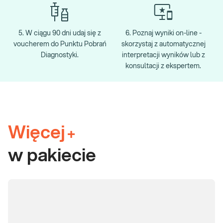
5. W ciągu 90 dni udaj się z
6. Poznaj wyniki on-line -
voucherem do Punktu Pobrań
skorzystaj z automatycznej
Diagnostyki.
interpretacji wyników lub z
konsultacji z ekspertem.
Więcej
+
w pakiecie