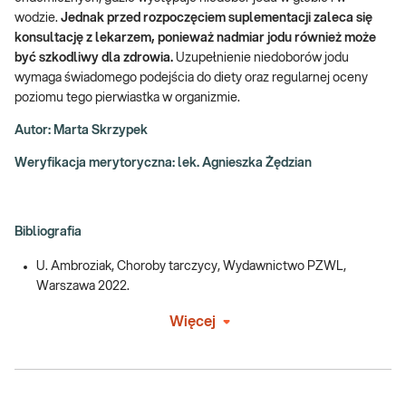
wodzie.
Jednak przed rozpoczęciem suplementacji zaleca się
konsultację z lekarzem, ponieważ nadmiar jodu również może
być szkodliwy dla zdrowia.
Uzupełnienie niedoborów jodu
wymaga świadomego podejścia do diety oraz regularnej oceny
poziomu tego pierwiastka w organizmie.
Autor: Marta Skrzypek
Weryfikacja merytoryczna: lek. Agnieszka Żędzian
Bibliografia
U. Ambroziak, Choroby tarczycy, Wydawnictwo PZWL,
Warszawa 2022.
Więcej