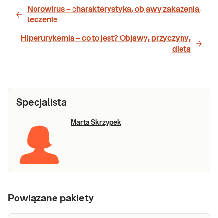
Norowirus – charakterystyka, objawy zakażenia,
leczenie
Hiperurykemia – co to jest? Objawy, przyczyny,
dieta
Specjalista
Marta Skrzypek
Powiązane pakiety