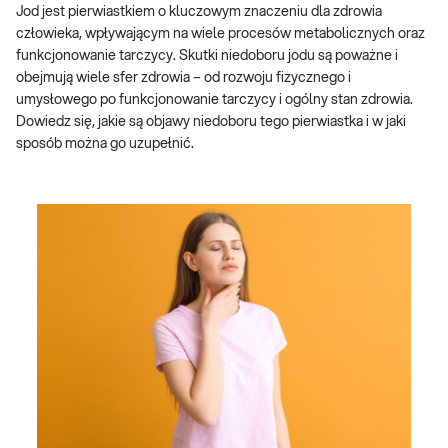
Jod jest pierwiastkiem o kluczowym znaczeniu dla zdrowia
człowieka, wpływającym na wiele procesów metabolicznych oraz
funkcjonowanie tarczycy. Skutki niedoboru jodu są poważne i
obejmują wiele sfer zdrowia – od rozwoju fizycznego i
umysłowego po funkcjonowanie tarczycy i ogólny stan zdrowia.
Dowiedz się, jakie są objawy niedoboru tego pierwiastka i w jaki
sposób można go uzupełnić.