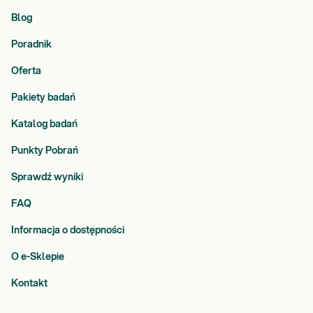
Blog
Poradnik
Oferta
Pakiety badań
Katalog badań
Punkty Pobrań
Sprawdź wyniki
FAQ
Informacja o dostępności
O e-Sklepie
Kontakt