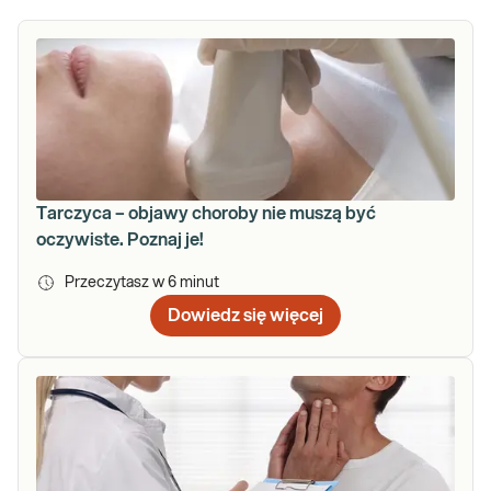
Tarczyca – objawy choroby nie muszą być
oczywiste. Poznaj je!
Przeczytasz w
6
minut
Dowiedz się więcej