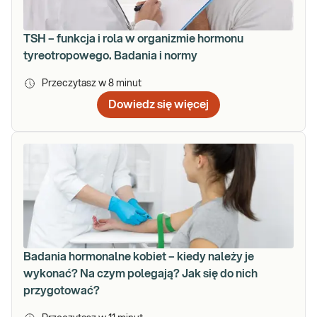
TSH – funkcja i rola w organizmie hormonu
tyreotropowego. Badania i normy
Przeczytasz w
8
minut
Dowiedz się więcej
Badania hormonalne kobiet – kiedy należy je
wykonać? Na czym polegają? Jak się do nich
przygotować?