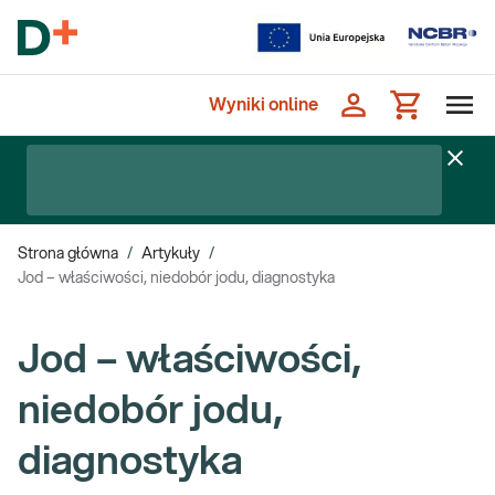
Wyniki online
Strona główna
/
Artykuły
/
Jod – właściwości, niedobór jodu, diagnostyka
Jod – właściwości,
niedobór jodu,
diagnostyka