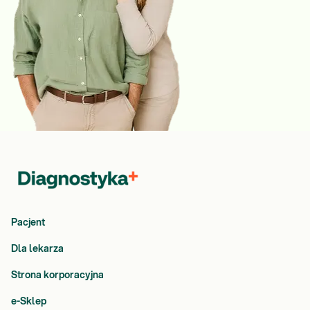
Pacjent
Dla lekarza
Strona korporacyjna
e-Sklep