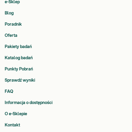
e-Sklep
Blog
Poradnik
Oferta
Pakiety badań
Katalog badań
Punkty Pobrań
Sprawdź wyniki
FAQ
Informacja o dostępności
O e-Sklepie
Kontakt