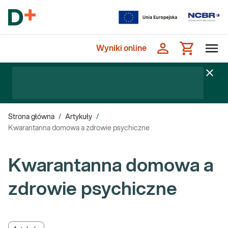
Wyniki online
Strona główna
/
Artykuły
/
Kwarantanna domowa a zdrowie psychiczne
Kwarantanna domowa a
zdrowie psychiczne