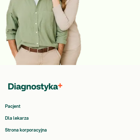
Pacjent
Dla lekarza
Strona korporacyjna