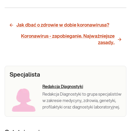
Jak dbać o zdrowie w dobie koronawirusa?
Koronawirus - zapobieganie. Najważniejsze
zasady.
Specjalista
Redakcja Diagnostyki
Redakcja Diagnostyki to grupa specjalistów
w zakresie medycyny, zdrowia, genetyki,
profilaktyki oraz diagnostyki laboratoryjnej.