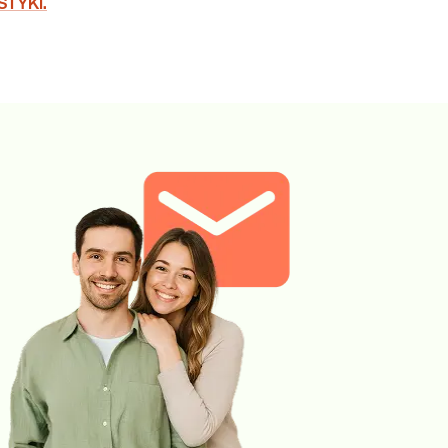
STYKI.