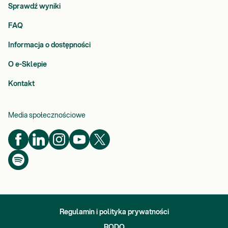
Sprawdź wyniki
FAQ
Informacja o dostępności
O e-Sklepie
Kontakt
Media społecznościowe
Regulamin i polityka prywatności
RODO