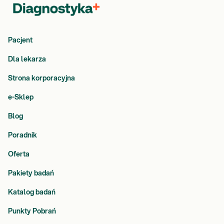
Pacjent
Dla lekarza
Strona korporacyjna
e-Sklep
Blog
Poradnik
Oferta
Pakiety badań
Katalog badań
Punkty Pobrań