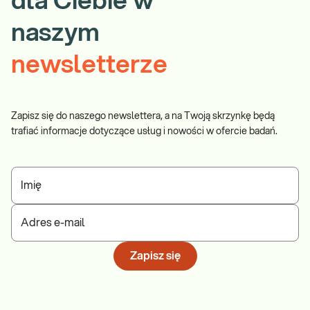
dla Ciebie w
naszym
newsletterze
Zapisz się do naszego newslettera, a na Twoją skrzynkę będą
trafiać informacje dotyczące usług i nowości w ofercie badań.
Imię
Adres e-mail
Zapisz się