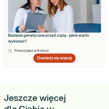
Badania genetyczne przed ciążą - jakie warto
wykonać?
Przeczytasz w
9
minut
Dowiedz się więcej
Jeszcze więcej