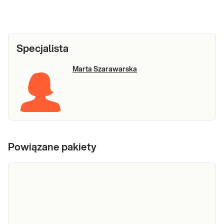
Specjalista
Marta Szarawarska
Powiązane pakiety