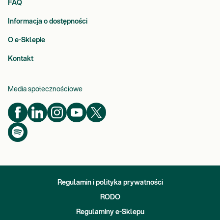
FAQ
Informacja o dostępności
O e-Sklepie
Kontakt
Media społecznościowe
Regulamin i polityka prywatności
RODO
Regulaminy e-Sklepu