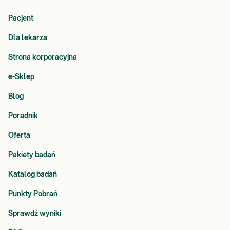
Pacjent
Dla lekarza
Strona korporacyjna
e-Sklep
Blog
Poradnik
Oferta
Pakiety badań
Katalog badań
Punkty Pobrań
Sprawdź wyniki