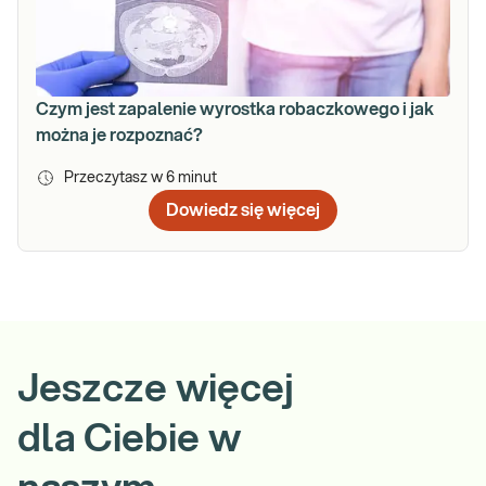
Czym jest zapalenie wyrostka robaczkowego i jak
można je rozpoznać?
Przeczytasz w
6
minut
Dowiedz się więcej
Jeszcze więcej
dla Ciebie w