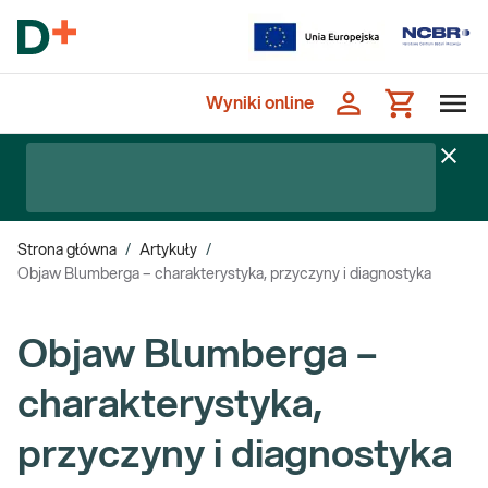
Wyniki online
Strona główna
/
Artykuły
/
Objaw Blumberga – charakterystyka, przyczyny i diagnostyka
Objaw Blumberga –
charakterystyka,
przyczyny i diagnostyka