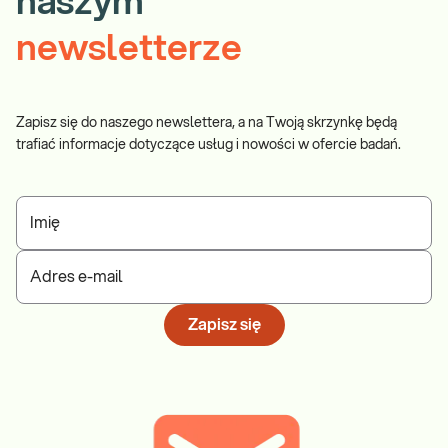
naszym
newsletterze
Zapisz się do naszego newslettera, a na Twoją skrzynkę będą
trafiać informacje dotyczące usług i nowości w ofercie badań.
Imię
Adres e-mail
Zapisz się