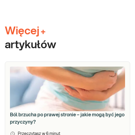
Więcej
+
artykułów
Ból brzucha po prawej stronie – jakie mogą być jego
przyczyny?
Przeczytasz w
6
minut