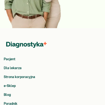
Pacjent
Dla lekarza
Strona korporacyjna
e-Sklep
Blog
Poradnik