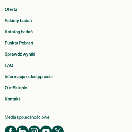
Oferta
Pakiety badań
Katalog badań
Punkty Pobrań
Sprawdź wyniki
FAQ
Informacja o dostępności
O e-Sklepie
Kontakt
Media społecznościowe