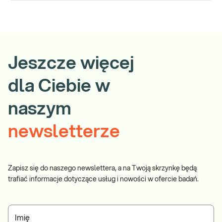
Jeszcze więcej
dla Ciebie w
naszym
newsletterze
Zapisz się do naszego newslettera, a na Twoją skrzynkę będą
trafiać informacje dotyczące usług i nowości w ofercie badań.
Imię