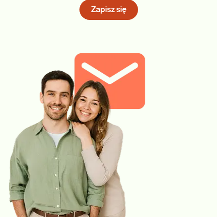
Zapisz się