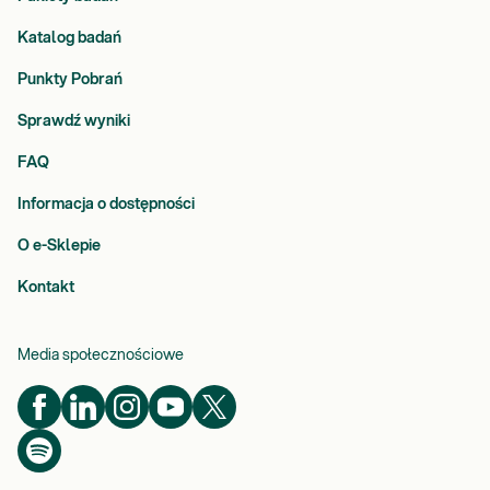
Katalog badań
Punkty Pobrań
Sprawdź wyniki
FAQ
Informacja o dostępności
O e-Sklepie
Kontakt
Media społecznościowe