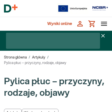
Wyniki online
Strona główna
/
Artykuły
/
Pylica płuc – przyczyny, rodzaje, objawy
Pylica płuc – przyczyny,
rodzaje, objawy