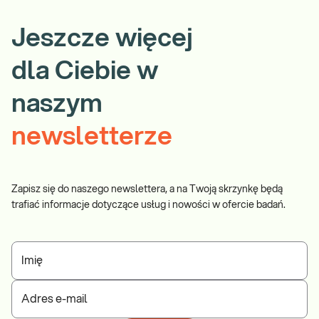
Jeszcze więcej
dla Ciebie w
naszym
newsletterze
Zapisz się do naszego newslettera, a na Twoją skrzynkę będą
trafiać informacje dotyczące usług i nowości w ofercie badań.
Imię
Adres e-mail