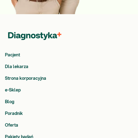
Pacjent
Dla lekarza
Strona korporacyjna
e-Sklep
Blog
Poradnik
Oferta
Pakiety badań