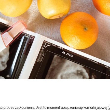
ść proces zapłodnienia. Jest to moment połączenia się komórki jajowej 