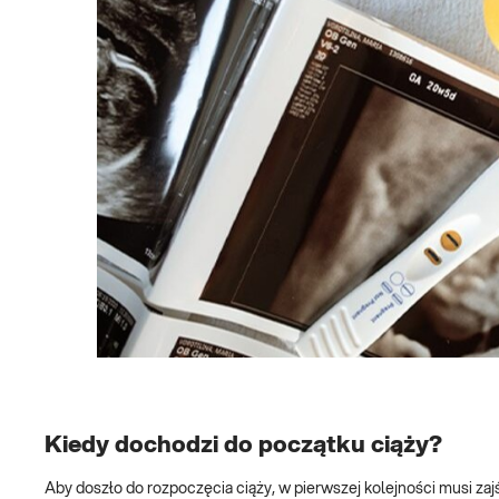
Kiedy dochodzi do początku ciąży?
Aby doszło do rozpoczęcia ciąży, w pierwszej kolejności musi zaj