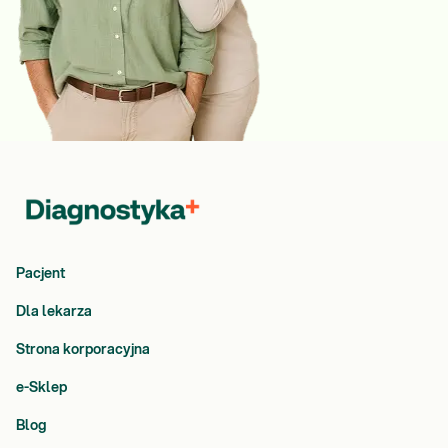
Pacjent
Dla lekarza
Strona korporacyjna
e-Sklep
Blog