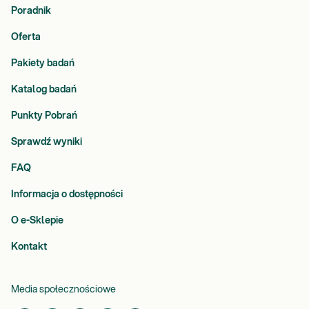
Poradnik
Oferta
Pakiety badań
Katalog badań
Punkty Pobrań
Sprawdź wyniki
FAQ
Informacja o dostępności
O e-Sklepie
Kontakt
Media społecznościowe