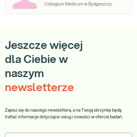
Collegium Medicum w Bydgoszczy.
Jeszcze więcej
dla Ciebie w
naszym
newsletterze
Zapisz się do naszego newslettera, a na Twoją skrzynkę będą
trafiać informacje dotyczące usług i nowości w ofercie badań.