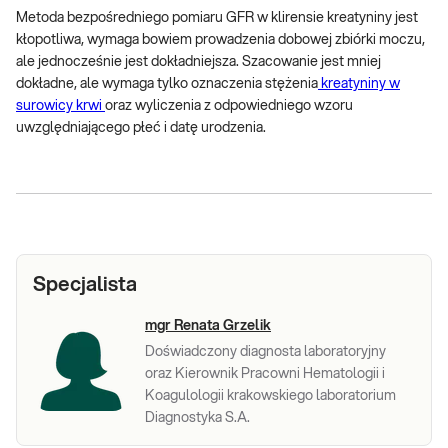
Metoda bezpośredniego pomiaru GFR w klirensie kreatyniny jest
kłopotliwa, wymaga bowiem prowadzenia dobowej zbiórki moczu,
ale jednocześnie jest dokładniejsza. Szacowanie jest mniej
dokładne, ale wymaga tylko oznaczenia stężenia
kreatyniny w
surowicy krwi
oraz wyliczenia z odpowiedniego wzoru
uwzględniającego płeć i datę urodzenia.
Specjalista
mgr Renata Grzelik
Doświadczony diagnosta laboratoryjny
oraz Kierownik Pracowni Hematologii i
Koagulologii krakowskiego laboratorium
Diagnostyka S.A.