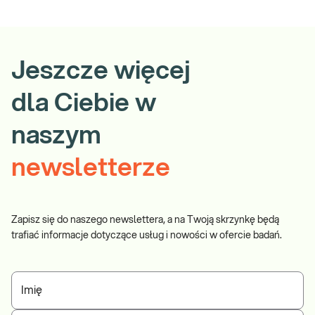
Jeszcze więcej
dla Ciebie w
naszym
newsletterze
Zapisz się do naszego newslettera, a na Twoją skrzynkę będą
trafiać informacje dotyczące usług i nowości w ofercie badań.
Imię