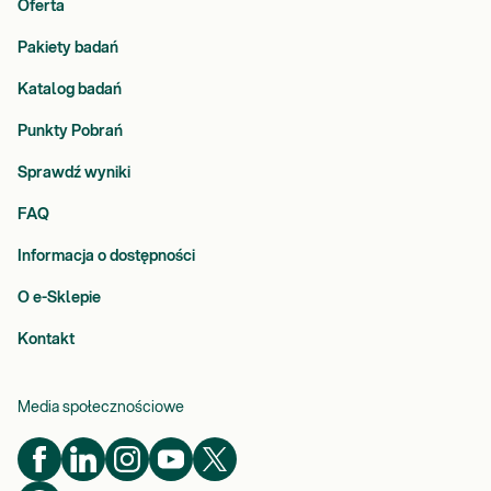
Oferta
Pakiety badań
Katalog badań
Punkty Pobrań
Sprawdź wyniki
FAQ
Informacja o dostępności
O e-Sklepie
Kontakt
Media społecznościowe