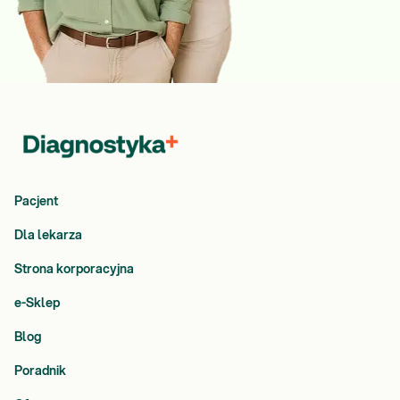
Pacjent
Dla lekarza
Strona korporacyjna
e-Sklep
Blog
Poradnik