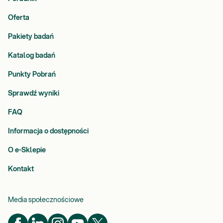
Oferta
Pakiety badań
Katalog badań
Punkty Pobrań
Sprawdź wyniki
FAQ
Informacja o dostępności
O e-Sklepie
Kontakt
Media społecznościowe