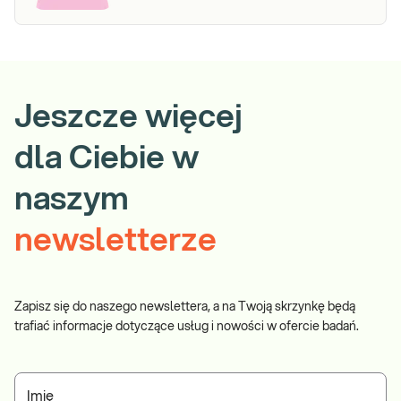
Jeszcze więcej
dla Ciebie w
naszym
newsletterze
Zapisz się do naszego newslettera, a na Twoją skrzynkę będą
trafiać informacje dotyczące usług i nowości w ofercie badań.
Imię