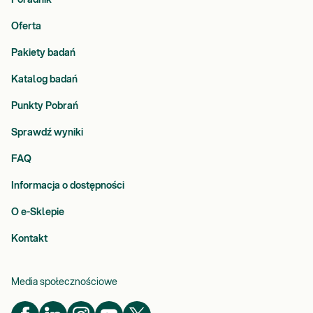
Poradnik
Oferta
Pakiety badań
Katalog badań
Punkty Pobrań
Sprawdź wyniki
FAQ
Informacja o dostępności
O e-Sklepie
Kontakt
Media społecznościowe