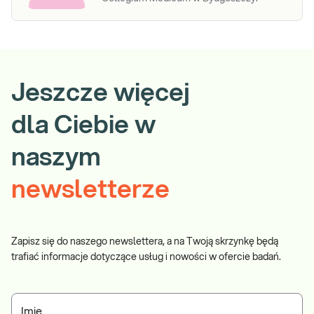
Jeszcze więcej
dla Ciebie w
naszym
newsletterze
Zapisz się do naszego newslettera, a na Twoją skrzynkę będą
trafiać informacje dotyczące usług i nowości w ofercie badań.
Imię