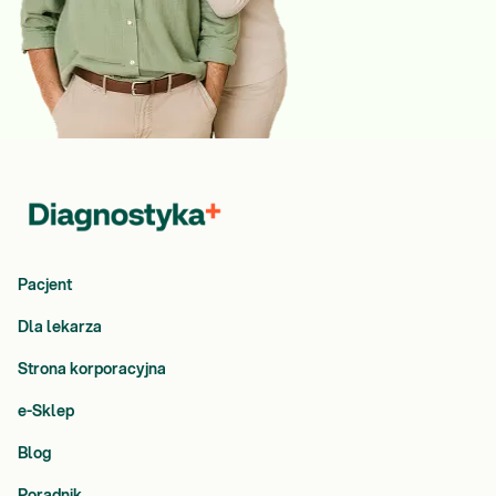
Pacjent
Dla lekarza
Strona korporacyjna
e-Sklep
Blog