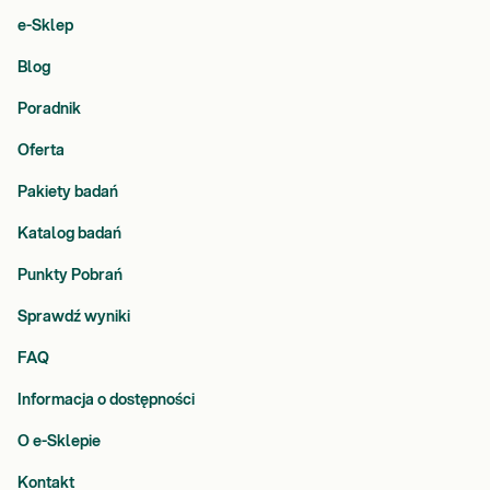
e-Sklep
Blog
Poradnik
Oferta
Pakiety badań
Katalog badań
Punkty Pobrań
Sprawdź wyniki
FAQ
Informacja o dostępności
O e-Sklepie
Kontakt