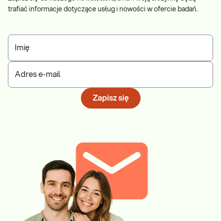
trafiać informacje dotyczące usług i nowości w ofercie badań.
Imię
Adres e-mail
Zapisz się