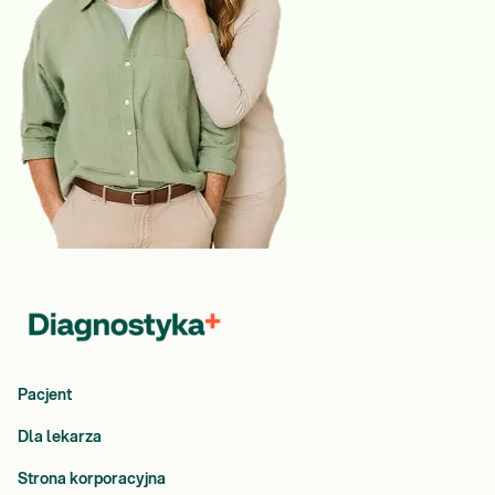
Pacjent
Dla lekarza
Strona korporacyjna