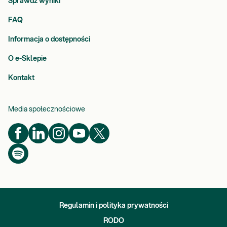
Sprawdź wyniki
FAQ
Informacja o dostępności
O e-Sklepie
Kontakt
Media społecznościowe
Regulamin i polityka prywatności
RODO