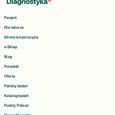
Pacjent
Dla lekarza
Strona korporacyjna
e-Sklep
Blog
Poradnik
Oferta
Pakiety badań
Katalog badań
Punkty Pobrań