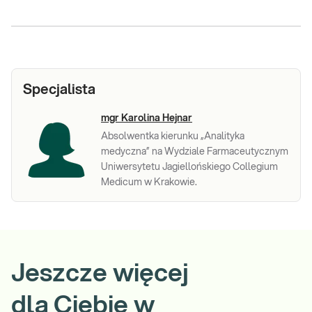
Specjalista
mgr Karolina Hejnar
Absolwentka kierunku „Analityka
medyczna” na Wydziale Farmaceutycznym
Uniwersytetu Jagiellońskiego Collegium
Medicum w Krakowie.
Jeszcze więcej
dla Ciebie w