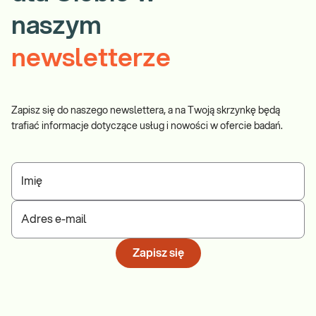
naszym
newsletterze
Zapisz się do naszego newslettera, a na Twoją skrzynkę będą
trafiać informacje dotyczące usług i nowości w ofercie badań.
Imię
Adres e-mail
Zapisz się