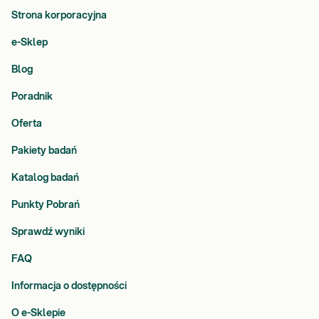
Strona korporacyjna
e-Sklep
Blog
Poradnik
Oferta
Pakiety badań
Katalog badań
Punkty Pobrań
Sprawdź wyniki
FAQ
Informacja o dostępności
O e-Sklepie