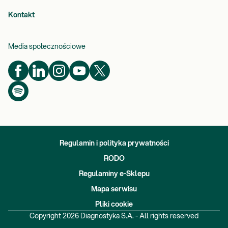
Kontakt
Media społecznościowe
Regulamin i polityka prywatności
RODO
Regulaminy e-Sklepu
Mapa serwisu
Pliki cookie
Copyright
2026
Diagnostyka S.A. - All rights reserved