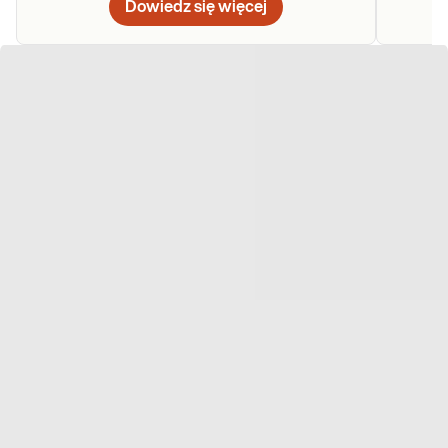
Dowiedz się więcej