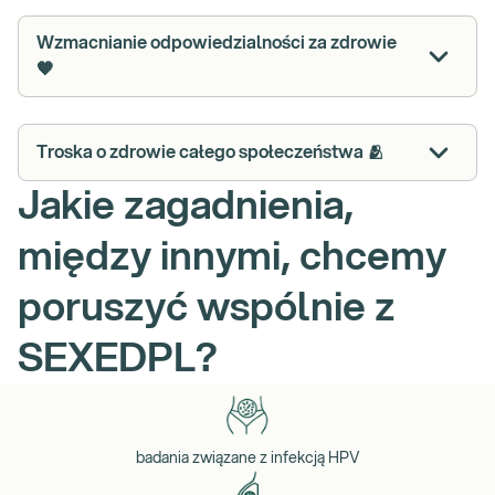
Wzmacnianie odpowiedzialności za zdrowie
🧡
Troska o zdrowie całego społeczeństwa 🫂
Jakie zagadnienia,
między innymi, chcemy
poruszyć wspólnie z
SEXEDPL?
badania związane z infekcją HPV