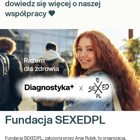
dowiedz się więcej o naszej
współpracy 🧡
Fundacja SEXEDPL
Fundacja SEXEDPL, założona przez Anję Rubik, to organizacja,