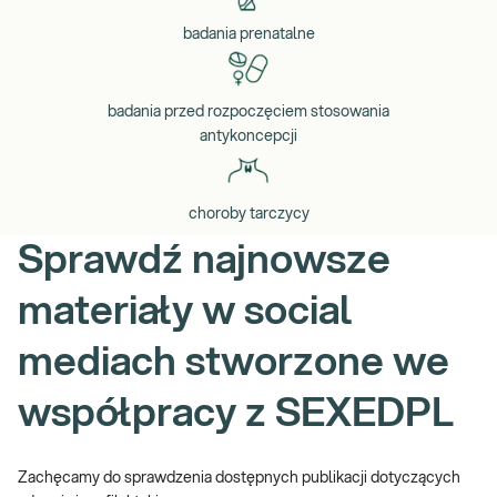
badania prenatalne
badania przed rozpoczęciem stosowania
antykoncepcji
choroby tarczycy
Sprawdź najnowsze
materiały w social
mediach stworzone we
współpracy z SEXEDPL
Zachęcamy do sprawdzenia dostępnych publikacji dotyczących