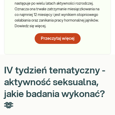
następuje po wielu latach aktywności rozrodczej.
Oznacza ona trwałe zatrzymanie miesiączkowania na
co najmniej 12 miesięcy i jest wynikiem stopniowego
osłabiania oraz zanikania pracy hormonalnej jajników.
Dowiedz się więcej.
Przeczytaj więcej
IV tydzień tematyczny -
aktywność seksualna,
jakie badania wykonać?
🫶