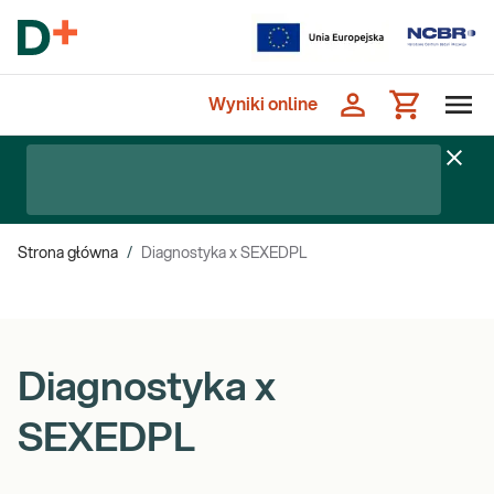
Wyniki online
Strona główna
/
Diagnostyka x SEXEDPL
Diagnostyka x
SEXEDPL