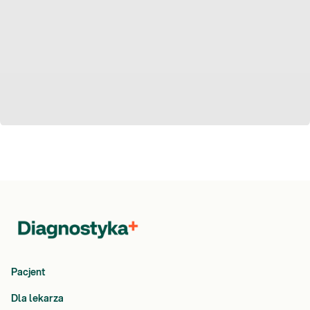
Pacjent
Dla lekarza