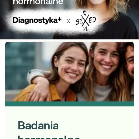
Badania