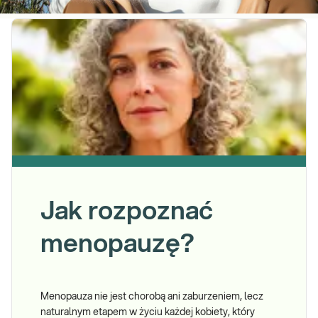
Jak rozpoznać
menopauzę?
Menopauza nie jest chorobą ani zaburzeniem, lecz
naturalnym etapem w życiu każdej kobiety, który