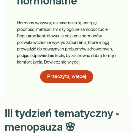
hormonalne
Hormony wpływają na nasz nastrój, energię,
płodność, metabolizm czy ogólne samopoczucie.
Regularne kontrolowanie poziomu hormonów
pozwala wcześnie wykryć zaburzenia, które mogą
prowadzić do poważnych problemów zdrowotnych, i
podjąć odpowiednie kroki, by zachować dobrą formę i
komfort życia. Dowiedz się więcej.
Przeczytaj więcej
III tydzień tematyczny -
menopauza 🌸