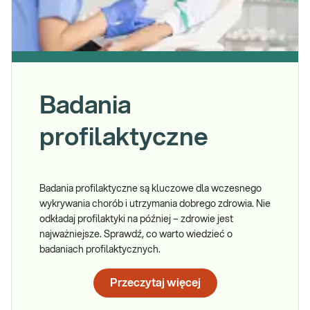
Badania
profilaktyczne
Badania profilaktyczne są kluczowe dla wczesnego
wykrywania chorób i utrzymania dobrego zdrowia. Nie
odkładaj profilaktyki na później – zdrowie jest
najważniejsze. Sprawdź, co warto wiedzieć o
badaniach profilaktycznych.
Przeczytaj więcej