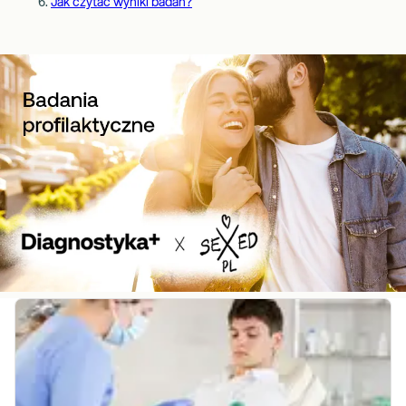
Jak czytać wyniki badań?