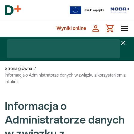
Wyniki online
Strona główna
/
Informacja o Administratorze danych w związku z korzystaniem z
infolinii
Informacja o
Administratorze danych