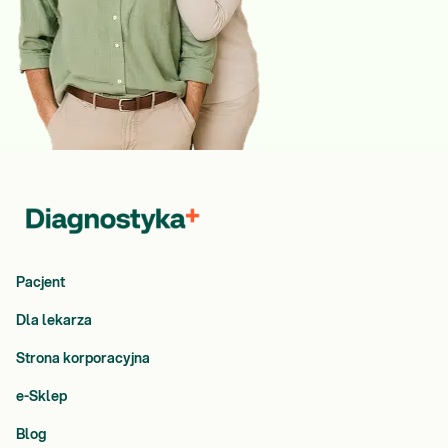
Pacjent
Dla lekarza
Strona korporacyjna
e-Sklep
Blog