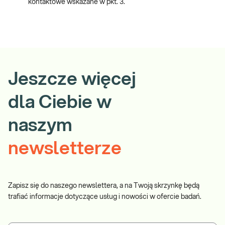
kontaktowe wskazane w pkt. 3.
Jeszcze więcej
dla Ciebie w
naszym
newsletterze
Zapisz się do naszego newslettera, a na Twoją skrzynkę będą
trafiać informacje dotyczące usług i nowości w ofercie badań.