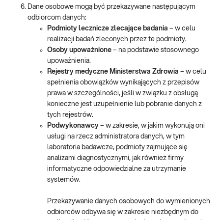
Dane osobowe mogą być przekazywane następującym
odbiorcom danych:
Podmioty lecznicze zlecające badania
– w celu
realizacji badań zleconych przez te podmioty.
Osoby upoważnione
– na podstawie stosownego
upoważnienia.
Rejestry medyczne Ministerstwa Zdrowia
– w celu
spełnienia obowiązków wynikających z przepisów
prawa w szczególności, jeśli w związku z obsługą
konieczne jest uzupełnienie lub pobranie danych z
tych rejestrów.
Podwykonawcy
– w zakresie, w jakim wykonują oni
usługi na rzecz administratora danych, w tym
laboratoria badawcze, podmioty zajmujące się
analizami diagnostycznymi, jak również firmy
informatyczne odpowiedzialne za utrzymanie
systemów.
Przekazywanie danych osobowych do wymienionych
odbiorców odbywa się w zakresie niezbędnym do