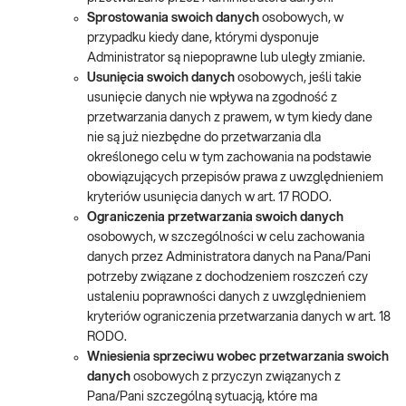
Sprostowania swoich danych
osobowych, w
przypadku kiedy dane, którymi dysponuje
Administrator są niepoprawne lub uległy zmianie.
Usunięcia swoich danych
osobowych, jeśli takie
usunięcie danych nie wpływa na zgodność z
przetwarzania danych z prawem, w tym kiedy dane
nie są już niezbędne do przetwarzania dla
określonego celu w tym zachowania na podstawie
obowiązujących przepisów prawa z uwzględnieniem
kryteriów usunięcia danych w art. 17 RODO.
Ograniczenia przetwarzania swoich danych
osobowych, w szczególności w celu zachowania
danych przez Administratora danych na Pana/Pani
potrzeby związane z dochodzeniem roszczeń czy
ustaleniu poprawności danych z uwzględnieniem
kryteriów ograniczenia przetwarzania danych w art. 18
RODO.
Wniesienia sprzeciwu wobec przetwarzania swoich
danych
osobowych z przyczyn związanych z
Pana/Pani szczególną sytuacją, które ma