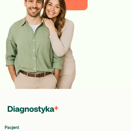
Pacjent