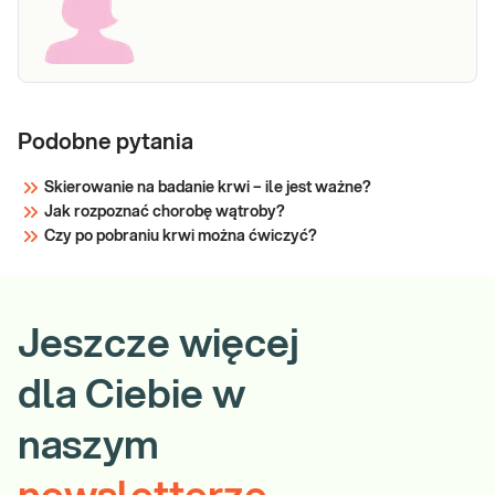
Podobne pytania
Skierowanie na badanie krwi – ile jest ważne?
Jak rozpoznać chorobę wątroby?
Czy po pobraniu krwi można ćwiczyć?
Jeszcze więcej
dla Ciebie w
naszym