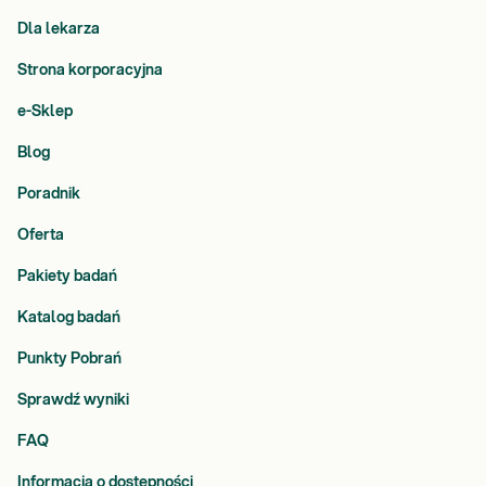
Dla lekarza
Strona korporacyjna
e-Sklep
Blog
Poradnik
Oferta
Pakiety badań
Katalog badań
Punkty Pobrań
Sprawdź wyniki
FAQ
Informacja o dostępności