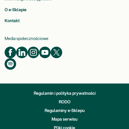
O e-Sklepie
Kontakt
Media społecznościowe
Regulamin i polityka prywatności
RODO
Regulaminy e-Sklepu
Mapa serwisu
Pliki cookie