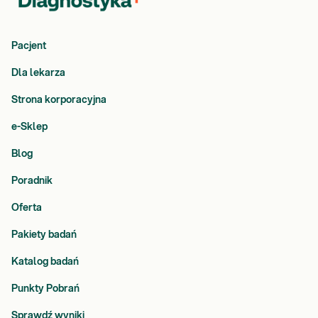
Pacjent
Dla lekarza
Strona korporacyjna
e-Sklep
Blog
Poradnik
Oferta
Pakiety badań
Katalog badań
Punkty Pobrań
Sprawdź wyniki