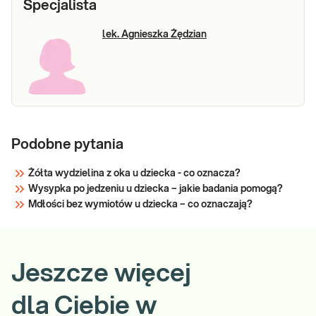
Specjalista
lek. Agnieszka Żędzian
Podobne pytania
Żółta wydzielina z oka u dziecka - co oznacza?
Wysypka po jedzeniu u dziecka – jakie badania pomogą?
Mdłości bez wymiotów u dziecka – co oznaczają?
Jeszcze więcej
dla Ciebie w