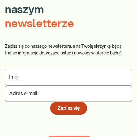
naszym
newsletterze
Zapisz się do naszego newslettera, a na Twoją skrzynkę będą
trafiać informacje dotyczące usług i nowości w ofercie badań.
Imię
Adres e-mail
Zapisz się