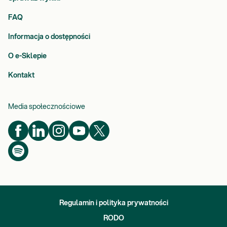
FAQ
Informacja o dostępności
O e-Sklepie
Kontakt
Media społecznościowe
Regulamin i polityka prywatności
RODO