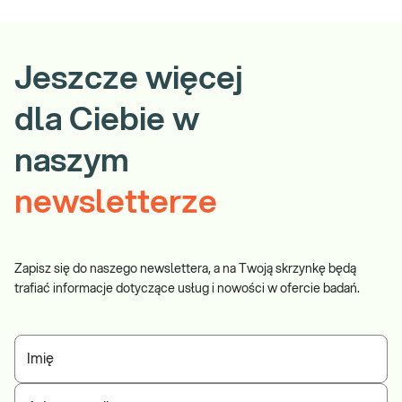
Jeszcze więcej
dla Ciebie w
naszym
newsletterze
Zapisz się do naszego newslettera, a na Twoją skrzynkę będą
trafiać informacje dotyczące usług i nowości w ofercie badań.
Imię