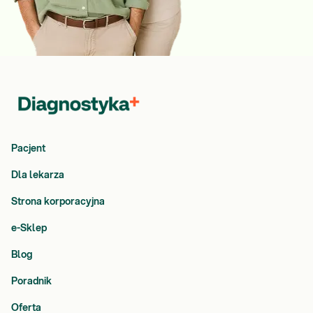
Pacjent
Dla lekarza
Strona korporacyjna
e-Sklep
Blog
Poradnik
Oferta