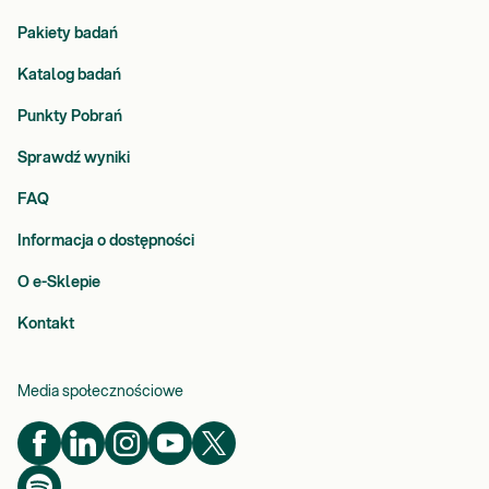
Pakiety badań
Katalog badań
Punkty Pobrań
Sprawdź wyniki
FAQ
Informacja o dostępności
O e-Sklepie
Kontakt
Media społecznościowe