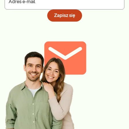
Adres e-mail
Zapisz się