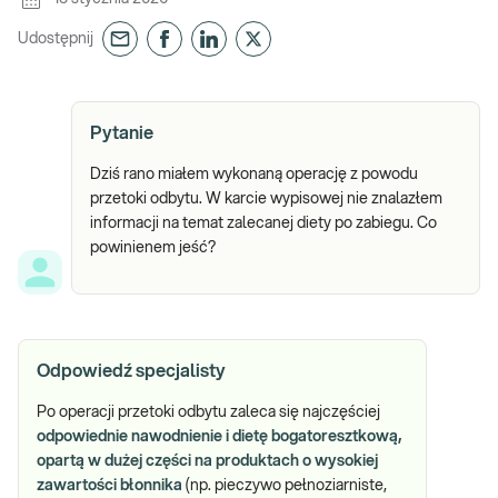
Udostępnij
Pytanie
Dziś rano miałem wykonaną operację z powodu
przetoki odbytu. W karcie wypisowej nie znalazłem
informacji na temat zalecanej diety po zabiegu. Co
powinienem jeść?
Odpowiedź specjalisty
Po operacji przetoki odbytu zaleca się najczęściej
odpowiednie nawodnienie i dietę bogatoresztkową,
opartą w dużej części na produktach o wysokiej
zawartości błonnika
(np. pieczywo pełnoziarniste,