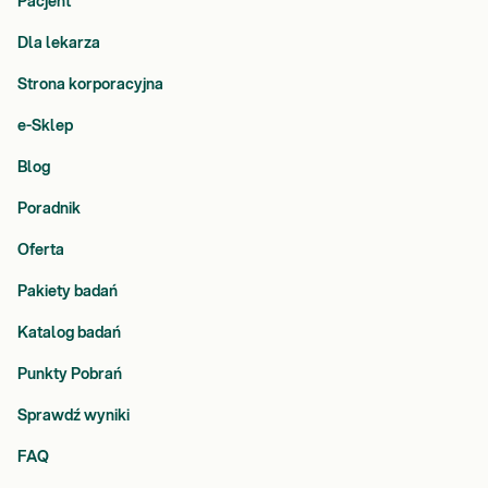
Pacjent
Dla lekarza
Strona korporacyjna
e-Sklep
Blog
Poradnik
Oferta
Pakiety badań
Katalog badań
Punkty Pobrań
Sprawdź wyniki
FAQ