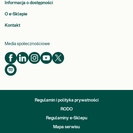
Informacja o dostępności
O e-Sklepie
Kontakt
Media społecznościowe
Regulamin i polityka prywatności
RODO
Regulaminy e-Sklepu
Mapa serwisu