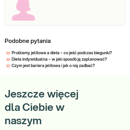
Podobne pytania
Problemy jelitowe a dieta – co jeść podczas biegunki?
Dieta indywidualna – w jaki sposób ją zaplanować?
Czym jest bariera jelitowa i jak o nią zadbać?
Jeszcze więcej
dla Ciebie w
naszym