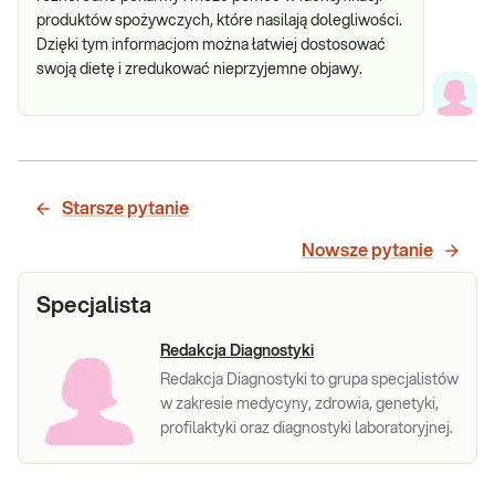
produktów spożywczych, które nasilają dolegliwości.
Dzięki tym informacjom można łatwiej dostosować
swoją dietę i zredukować nieprzyjemne objawy.
Starsze pytanie
Nowsze pytanie
Specjalista
Redakcja Diagnostyki
Redakcja Diagnostyki to grupa specjalistów
w zakresie medycyny, zdrowia, genetyki,
profilaktyki oraz diagnostyki laboratoryjnej.