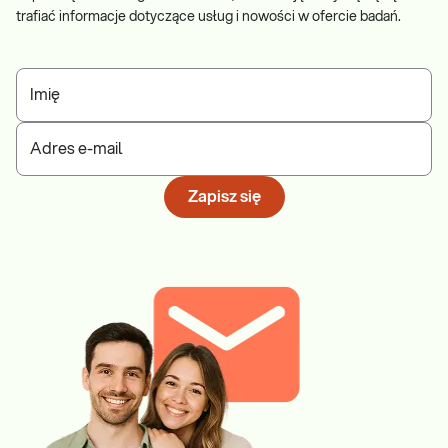
trafiać informacje dotyczące usług i nowości w ofercie badań.
Imię
Adres e-mail
Zapisz się