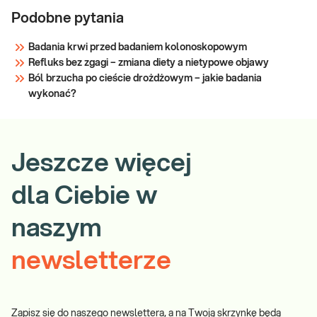
Podobne pytania
Badania krwi przed badaniem kolonoskopowym
Refluks bez zgagi – zmiana diety a nietypowe objawy
Ból brzucha po cieście drożdżowym – jakie badania
wykonać?
Jeszcze więcej
dla Ciebie w
naszym
newsletterze
Zapisz się do naszego newslettera, a na Twoją skrzynkę będą