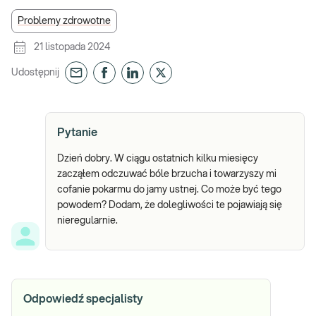
Problemy zdrowotne
21 listopada 2024
Udostępnij
Pytanie
Dzień dobry. W ciągu ostatnich kilku miesięcy
zacząłem odczuwać bóle brzucha i towarzyszy mi
cofanie pokarmu do jamy ustnej. Co może być tego
powodem? Dodam, że dolegliwości te pojawiają się
nieregularnie.
Odpowiedź specjalisty