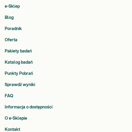
e-Sklep
Blog
Poradnik
Oferta
Pakiety badań
Katalog badań
Punkty Pobrań
Sprawdź wyniki
FAQ
Informacja o dostępności
O e-Sklepie
Kontakt