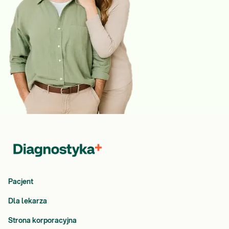
Pacjent
Dla lekarza
Strona korporacyjna