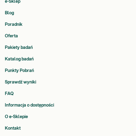
e-Sklep
Blog
Poradnik
Oferta
Pakiety badań
Katalog badań
Punkty Pobrań
Sprawdź wyniki
FAQ
Informacja o dostępności
O e-Sklepie
Kontakt