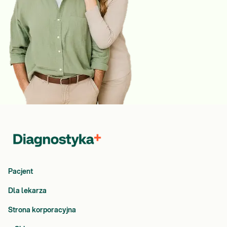
Pacjent
Dla lekarza
Strona korporacyjna