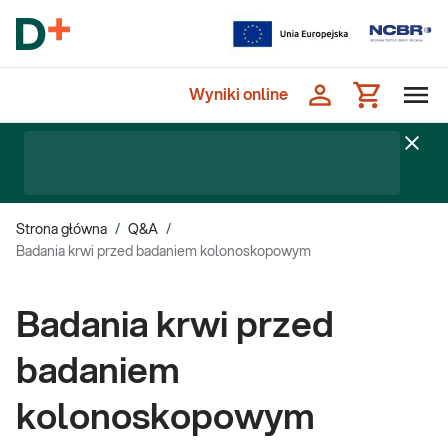
Wyniki online
Strona główna
/
Q&A
/
Badania krwi przed badaniem kolonoskopowym
Badania krwi przed
badaniem
kolonoskopowym