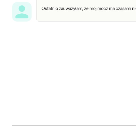
Ostatnio zauważyłam, że mój mocz ma czasami n