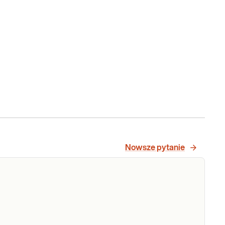
Nowsze pytanie