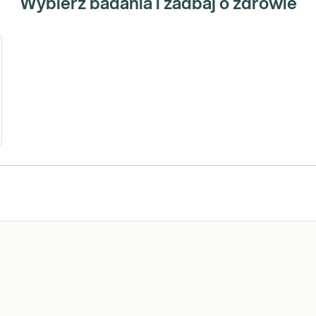
Wybierz badania i zadbaj o zdrowie