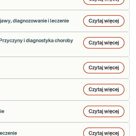
wy, diagnozowanie i leczenie
Czytaj więcej
Przyczyny i diagnostyka choroby
Czytaj więcej
Czytaj więcej
Czytaj więcej
ie
Czytaj więcej
leczenie
Czytaj więcej