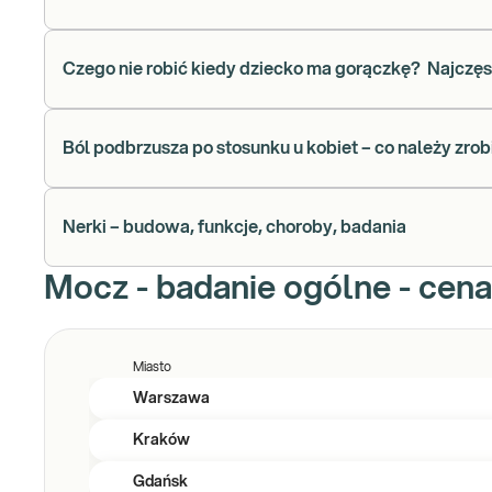
Czego nie robić kiedy dziecko ma gorączkę? Najczęs
Ból podbrzusza po stosunku u kobiet – co należy zrob
Nerki – budowa, funkcje, choroby, badania
Mocz - badanie ogólne - cena
Miasto
Warszawa
Kraków
Gdańsk