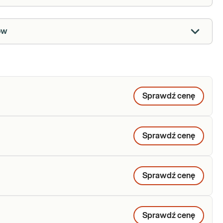
ów
Sprawdź cenę
Sprawdź cenę
Sprawdź cenę
Sprawdź cenę