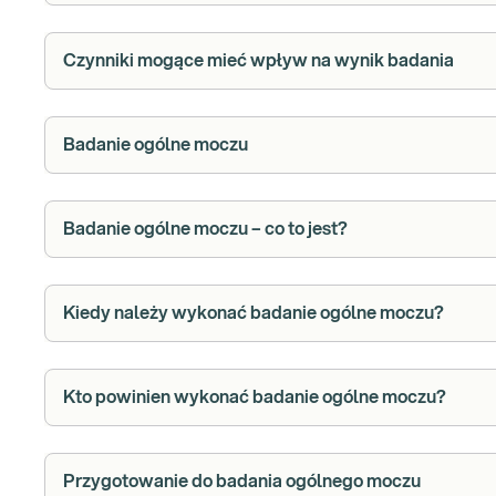
Czynniki mogące mieć wpływ na wynik badania
Badanie ogólne moczu
Badanie ogólne moczu – co to jest?
Kiedy należy wykonać badanie ogólne moczu?
Kto powinien wykonać badanie ogólne moczu?
Przygotowanie do badania ogólnego moczu