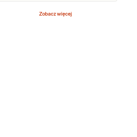
Zobacz więcej