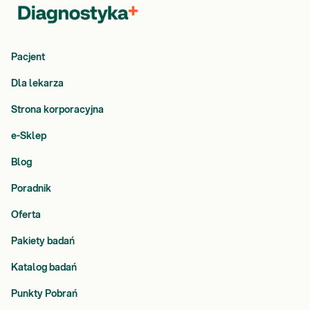
Pacjent
Dla lekarza
Strona korporacyjna
e-Sklep
Blog
Poradnik
Oferta
Pakiety badań
Katalog badań
Punkty Pobrań