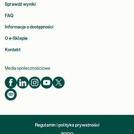
Sprawdź wyniki
FAQ
Informacja o dostępności
O e-Sklepie
Kontakt
Media społecznościowe
Regulamin i polityka prywatności