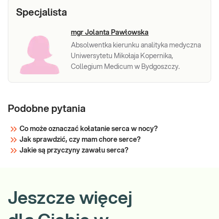
węglo
Specjalista
mgr Jolanta Pawłowska
Absolwentka kierunku analityka medyczna
Uniwersytetu Mikołaja Kopernika,
Collegium Medicum w Bydgoszczy.
Podobne pytania
Co może oznaczać kołatanie serca w nocy?
Jak sprawdzić, czy mam chore serce?
Jakie są przyczyny zawału serca?
Jeszcze więcej