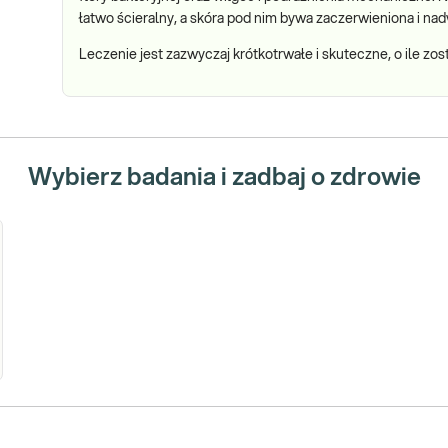
łatwo ścieralny, a skóra pod nim bywa zaczerwieniona i nad
Leczenie jest zazwyczaj krótkotrwałe i skuteczne, o ile zo
Wybierz badania i zadbaj o zdrowie