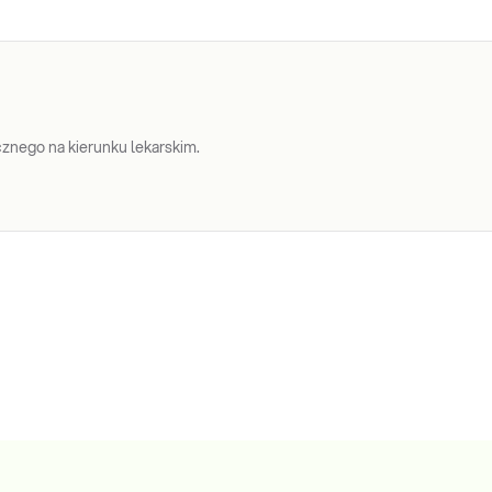
nego na kierunku lekarskim.