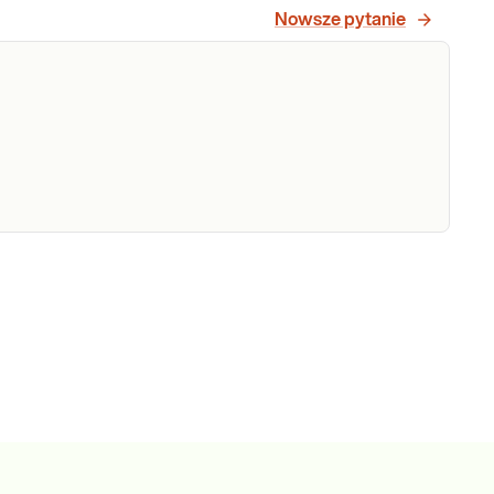
Nowsze pytanie