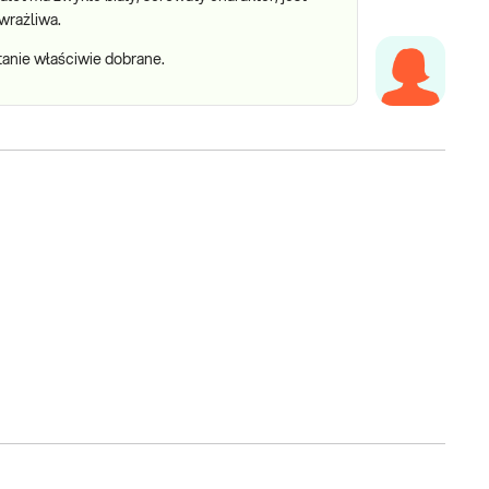
wrażliwa.
stanie właściwie dobrane.